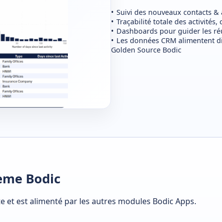
Suivi des nouveaux contacts & 
Traçabilité totale des activités
Dashboards pour guider les réun
Les données CRM alimentent di
Golden Source Bodic
tème Bodic
nte et est alimenté par les autres modules Bodic Apps.