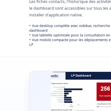
Les fiches contacts, l'historique des activité
le dashboard sont accessibles sur tous les 
installer d'application native.
Vue desktop complète avec sidebar, recherche 
dashboard
Vue tablette optimisée pour la consultation en
Vue mobile compacte pour les déplacements e
LP