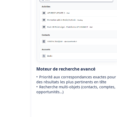
Moteur de recherche avancé
Priorité aux correspondances exactes pour
des résultats les plus pertinents en tête
Recherche multi-objets (contacts, comptes,
opportunités…)