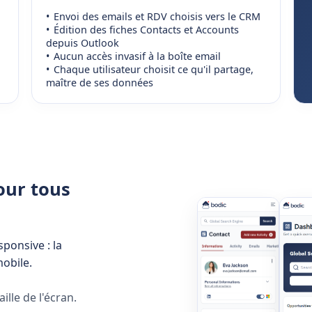
Envoi des emails et RDV choisis vers le CRM
Édition des fiches Contacts et Accounts
depuis Outlook
Aucun accès invasif à la boîte email
Chaque utilisateur choisit ce qu'il partage,
maître de ses données
our tous
ponsive : la
obile.
lle de l'écran.