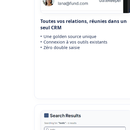
Toutes vos relations, réunies dans un
seul CRM
Une golden source unique
Connexion à vos outils existants
Zéro double saisie