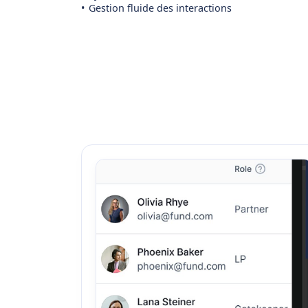
Gestion fluide des interactions