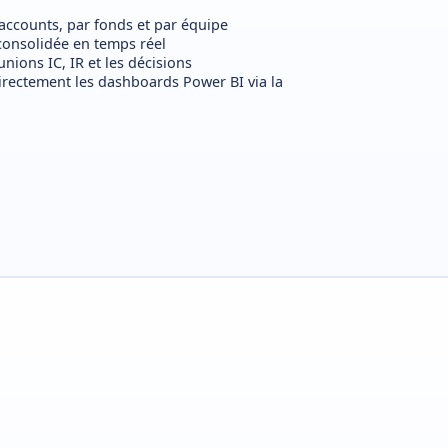
accounts, par fonds et par équipe
, consolidée en temps réel
ions IC, IR et les décisions
rectement les dashboards Power BI via la