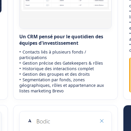
Un CRM pensé pour le quotidien des
équipes d'investissement
Contacts liés à plusieurs fonds /
participations
Gestion précise des Gatekeepers & rôles
Historique des interactions complet
Gestion des groupes et des droits
Segmentation par fonds, zones
géographiques, rôles et appartenance aux
listes marketing Brevo