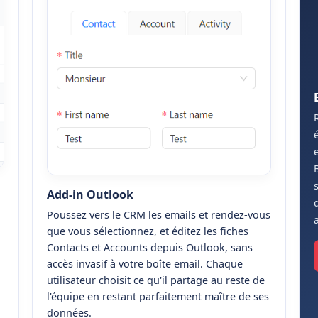
Add-in Outlook
Poussez vers le CRM les emails et rendez-vous
que vous sélectionnez, et éditez les fiches
Contacts et Accounts depuis Outlook, sans
accès invasif à votre boîte email. Chaque
utilisateur choisit ce qu'il partage au reste de
l'équipe en restant parfaitement maître de ses
données.