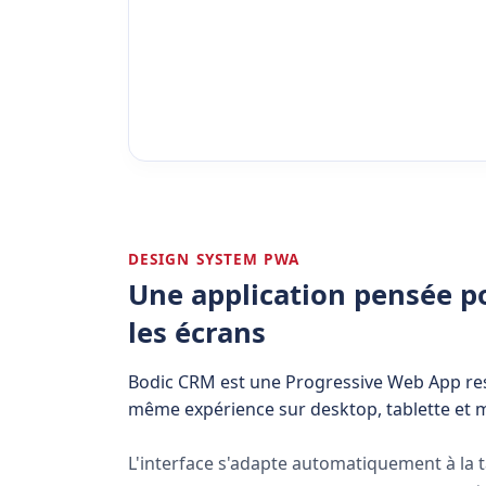
DESIGN SYSTEM PWA
Une application pensée p
les écrans
Bodic CRM est une Progressive Web App res
même expérience sur desktop, tablette et m
L'interface s'adapte automatiquement à la tai