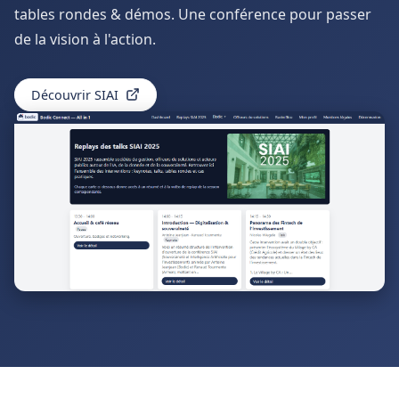
tables rondes & démos. Une conférence pour passer
de la vision à l'action.
Découvrir SIAI