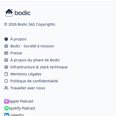
© 2026 Bodic SAS Copyrights
À propos
Bodic - Société à mission
Presse
À propos du phare de Bodic
Infrastructure & stack technique
Mentions Légales
Politique de confidentialité
Travailler avec nous
Apple Podcast
Spotify Podcast
LinkedIn