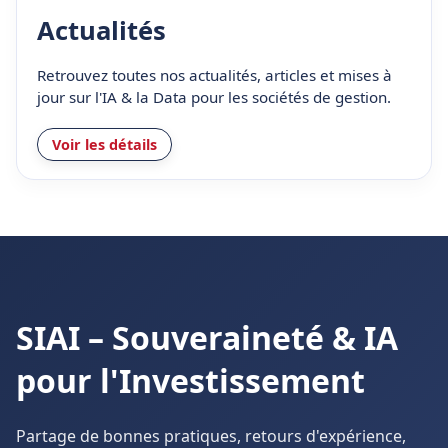
Actualités
Retrouvez toutes nos actualités, articles et mises à
jour sur l'IA & la Data pour les sociétés de gestion.
Voir les détails
SIAI – Souveraineté & IA
pour l'Investissement
Partage de bonnes pratiques, retours d'expérience,