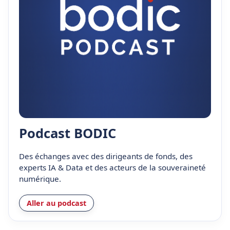
Podcast BODIC
Des échanges avec des dirigeants de fonds, des
experts IA & Data et des acteurs de la souveraineté
numérique.
Aller au podcast