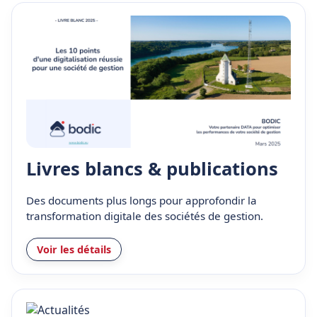
Livres blancs & publications
Des documents plus longs pour approfondir la
transformation digitale des sociétés de gestion.
Voir les détails