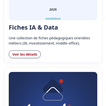
Fiches IA & Data
Une collection de fiches pédagogiques orientées
métiers (IR, investissement, middle-office).
Voir les détails