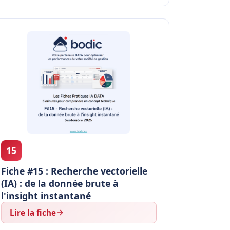
15
Fiche #15 : Recherche vectorielle
(IA) : de la donnée brute à
l'insight instantané
Lire la fiche