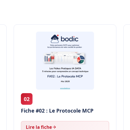
02
Fiche #02 : Le Protocole MCP
Lire la fiche