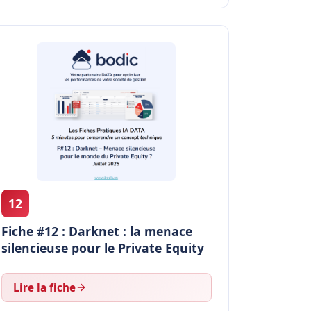
12
Fiche #12 : Darknet : la menace
silencieuse pour le Private Equity
Lire la fiche