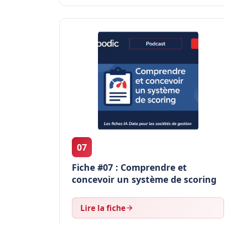
07
Fiche #07 : Comprendre et
concevoir un système de scoring
Lire la fiche