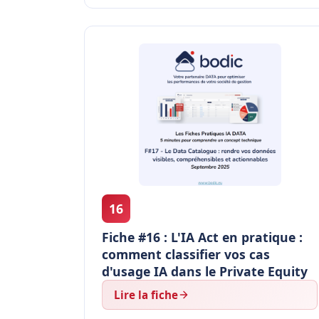
16
Fiche #16 : L'IA Act en pratique :
comment classifier vos cas
d'usage IA dans le Private Equity
Lire la fiche