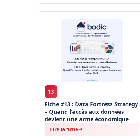
13
Fiche #13 : Data Fortress Strategy
– Quand l'accès aux données
devient une arme économique
Lire la fiche