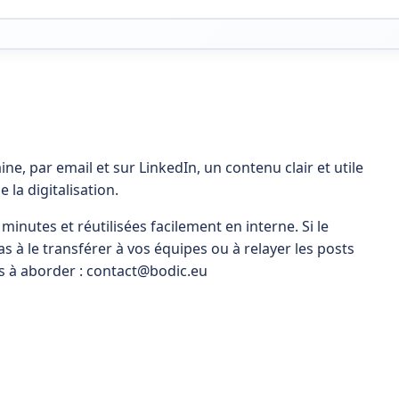
ne, par email et sur LinkedIn, un contenu clair et utile
la digitalisation.
minutes et réutilisées facilement en interne. Si le
s à le transférer à vos équipes ou à relayer les posts
s à aborder : contact@bodic.eu