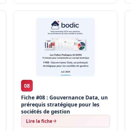
08
Fiche #08 : Gouvernance Data, un
prérequis stratégique pour les
sociétés de gestion
Lire la fiche