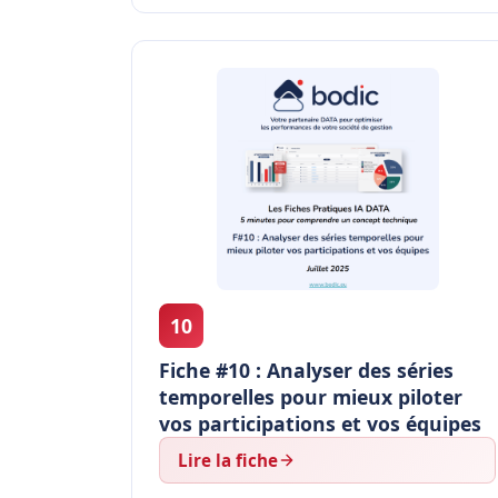
10
Fiche #10 : Analyser des séries
temporelles pour mieux piloter
vos participations et vos équipes
Lire la fiche