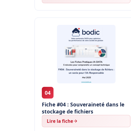
04
Fiche #04 : Souveraineté dans le
stockage de fichiers
Lire la fiche