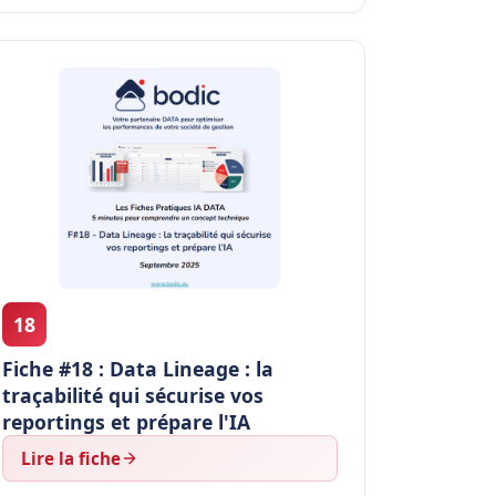
18
Fiche #18 : Data Lineage : la
traçabilité qui sécurise vos
reportings et prépare l'IA
Lire la fiche