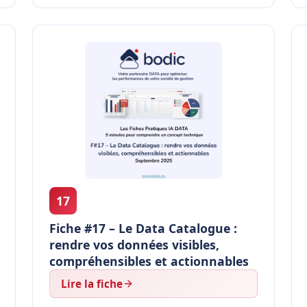
17
Fiche #17 – Le Data Catalogue :
rendre vos données visibles,
compréhensibles et actionnables
Lire la fiche