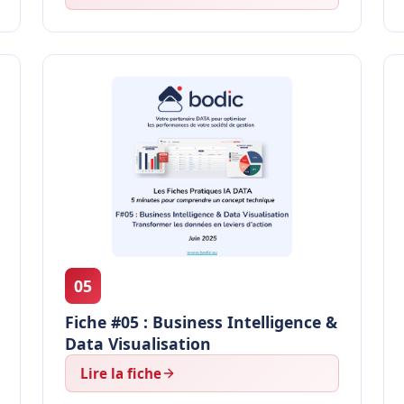
05
Fiche #05 : Business Intelligence &
Data Visualisation
Lire la fiche