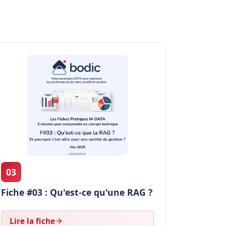
03
Fiche #03 : Qu'est-ce qu'une RAG ?
Lire la fiche