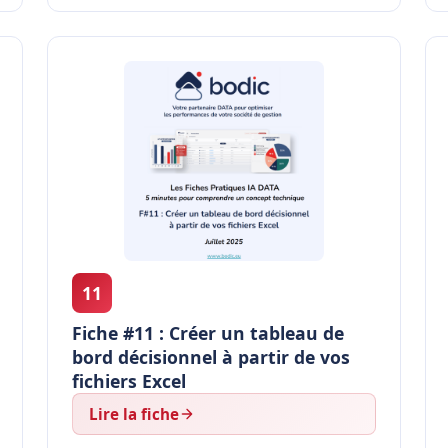
11
Fiche #11 : Créer un tableau de
bord décisionnel à partir de vos
fichiers Excel
Lire la fiche