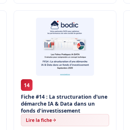
14
Fiche #14 : La structuration d'une
démarche IA & Data dans un
fonds d'investissement
Lire la fiche