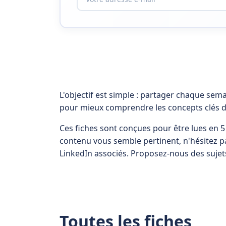
L'objectif est simple : partager chaque semai
pour mieux comprendre les concepts clés de 
Ces fiches sont conçues pour être lues en 5 
contenu vous semble pertinent, n'hésitez pa
LinkedIn associés. Proposez-nous des sujet
Toutes les fiches