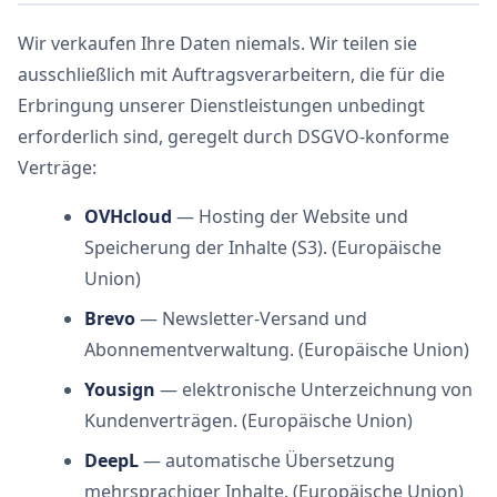
Wir verkaufen Ihre Daten niemals. Wir teilen sie
ausschließlich mit Auftragsverarbeitern, die für die
Erbringung unserer Dienstleistungen unbedingt
erforderlich sind, geregelt durch DSGVO-konforme
Verträge:
OVHcloud
— Hosting der Website und
Speicherung der Inhalte (S3). (Europäische
Union)
Brevo
— Newsletter-Versand und
Abonnementverwaltung. (Europäische Union)
Yousign
— elektronische Unterzeichnung von
Kundenverträgen. (Europäische Union)
DeepL
— automatische Übersetzung
mehrsprachiger Inhalte. (Europäische Union)