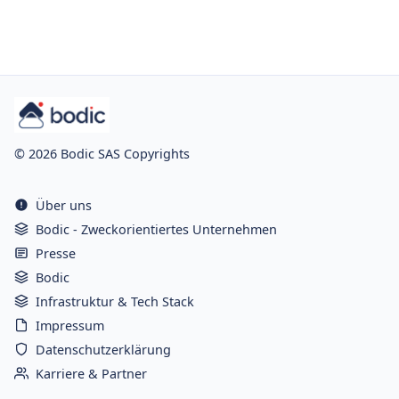
© 2026 Bodic SAS Copyrights
Über uns
Bodic - Zweckorientiertes Unternehmen
Presse
Bodic
Infrastruktur & Tech Stack
Impressum
Datenschutzerklärung
Karriere & Partner