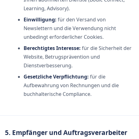
Learning, Advisory).
Einwilligung:
für den Versand von
Newslettern und die Verwendung nicht
unbedingt erforderlicher Cookies.
Berechtigtes Interesse:
für die Sicherheit der
Website, Betrugsprävention und
Dienstverbesserung.
Gesetzliche Verpflichtung:
für die
Aufbewahrung von Rechnungen und die
buchhalterische Compliance.
5. Empfänger und Auftragsverarbeiter