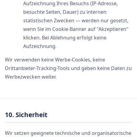
Aufzeichnung Ihres Besuchs (IP-Adresse,
besuchte Seiten, Dauer) zu internen
statistischen Zwecken — werden nur gesetzt,
wenn Sie im Cookie-Banner auf "Akzeptieren"
klicken. Bei Ablehnung erfolgt keine
Aufzeichnung.
Wir verwenden keine Werbe-Cookies, keine
Drittanbieter-Tracking-Tools und geben keine Daten zu
Werbezwecken weiter.
10. Sicherheit
Wir setzen geeignete technische und organisatorische