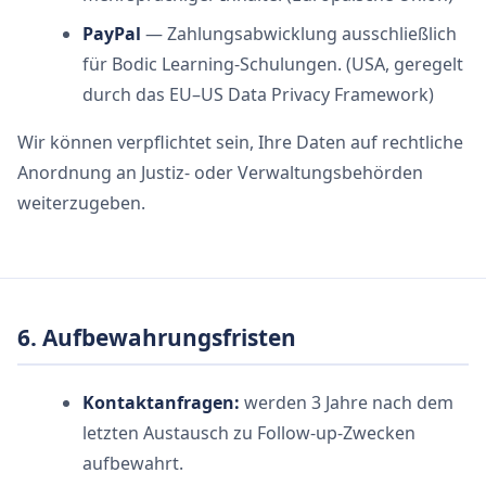
PayPal
— Zahlungsabwicklung ausschließlich
für Bodic Learning-Schulungen. (USA, geregelt
durch das EU–US Data Privacy Framework)
Wir können verpflichtet sein, Ihre Daten auf rechtliche
Anordnung an Justiz- oder Verwaltungsbehörden
weiterzugeben.
6. Aufbewahrungsfristen
Kontaktanfragen:
werden 3 Jahre nach dem
letzten Austausch zu Follow-up-Zwecken
aufbewahrt.