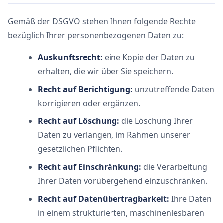
Gemäß der DSGVO stehen Ihnen folgende Rechte
bezüglich Ihrer personenbezogenen Daten zu:
Auskunftsrecht:
eine Kopie der Daten zu
erhalten, die wir über Sie speichern.
Recht auf Berichtigung:
unzutreffende Daten
korrigieren oder ergänzen.
Recht auf Löschung:
die Löschung Ihrer
Daten zu verlangen, im Rahmen unserer
gesetzlichen Pflichten.
Recht auf Einschränkung:
die Verarbeitung
Ihrer Daten vorübergehend einzuschränken.
Recht auf Datenübertragbarkeit:
Ihre Daten
in einem strukturierten, maschinenlesbaren