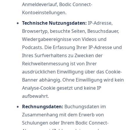
Anmeldeverlauf, Bodic Connect-
Kontoeinstellungen.
Technische Nutzungsdaten:
IP-Adresse,
Browsertyp, besuchte Seiten, Besuchsdauer,
Wiedergabeereignisse von Videos und
Podcasts. Die Erfassung Ihrer IP-Adresse und
Ihres Surfverhaltens zu Zwecken der
Reichweitenmessung ist von Ihrer
ausdrücklichen Einwilligung über das Cookie-
Banner abhängig. Ohne Einwilligung wird kein
Analyse-Cookie gesetzt und keine IP
aufbewahrt.
Rechnungsdaten:
Buchungsdaten im
Zusammenhang mit dem Erwerb von
Schulungen oder Ihrem Bodic Connect-