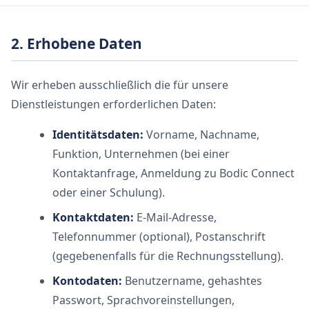
2. Erhobene Daten
Wir erheben ausschließlich die für unsere
Dienstleistungen erforderlichen Daten:
Identitätsdaten:
Vorname, Nachname,
Funktion, Unternehmen (bei einer
Kontaktanfrage, Anmeldung zu Bodic Connect
oder einer Schulung).
Kontaktdaten:
E-Mail-Adresse,
Telefonnummer (optional), Postanschrift
(gegebenenfalls für die Rechnungsstellung).
Kontodaten:
Benutzername, gehashtes
Passwort, Sprachvoreinstellungen,