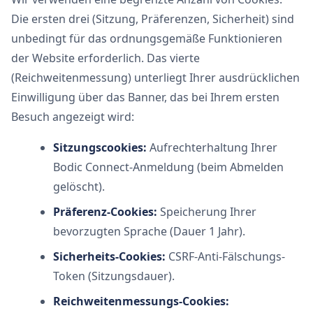
Die ersten drei (Sitzung, Präferenzen, Sicherheit) sind
unbedingt für das ordnungsgemäße Funktionieren
der Website erforderlich. Das vierte
(Reichweitenmessung) unterliegt Ihrer ausdrücklichen
Einwilligung über das Banner, das bei Ihrem ersten
Besuch angezeigt wird:
Sitzungscookies:
Aufrechterhaltung Ihrer
Bodic Connect-Anmeldung (beim Abmelden
gelöscht).
Präferenz-Cookies:
Speicherung Ihrer
bevorzugten Sprache (Dauer 1 Jahr).
Sicherheits-Cookies:
CSRF-Anti-Fälschungs-
Token (Sitzungsdauer).
Reichweitenmessungs-Cookies: