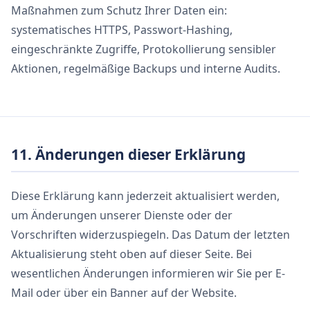
Maßnahmen zum Schutz Ihrer Daten ein:
systematisches HTTPS, Passwort-Hashing,
eingeschränkte Zugriffe, Protokollierung sensibler
Aktionen, regelmäßige Backups und interne Audits.
11. Änderungen dieser Erklärung
Diese Erklärung kann jederzeit aktualisiert werden,
um Änderungen unserer Dienste oder der
Vorschriften widerzuspiegeln. Das Datum der letzten
Aktualisierung steht oben auf dieser Seite. Bei
wesentlichen Änderungen informieren wir Sie per E-
Mail oder über ein Banner auf der Website.