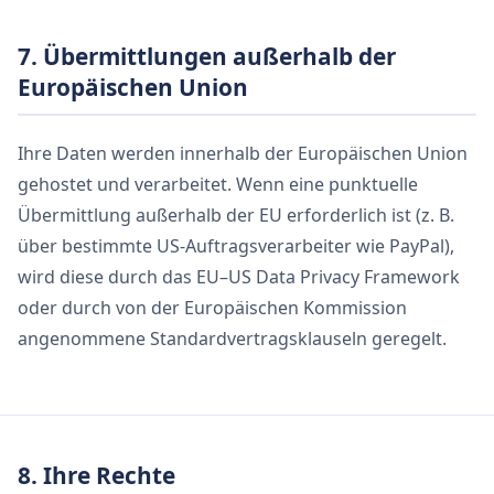
7. Übermittlungen außerhalb der
Europäischen Union
Ihre Daten werden innerhalb der Europäischen Union
gehostet und verarbeitet. Wenn eine punktuelle
Übermittlung außerhalb der EU erforderlich ist (z. B.
über bestimmte US-Auftragsverarbeiter wie PayPal),
wird diese durch das EU–US Data Privacy Framework
oder durch von der Europäischen Kommission
angenommene Standardvertragsklauseln geregelt.
8. Ihre Rechte