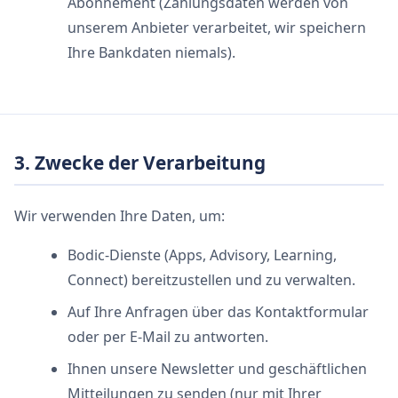
Abonnement (Zahlungsdaten werden von
unserem Anbieter verarbeitet, wir speichern
Ihre Bankdaten niemals).
3. Zwecke der Verarbeitung
Wir verwenden Ihre Daten, um:
Bodic-Dienste (Apps, Advisory, Learning,
Connect) bereitzustellen und zu verwalten.
Auf Ihre Anfragen über das Kontaktformular
oder per E-Mail zu antworten.
Ihnen unsere Newsletter und geschäftlichen
Mitteilungen zu senden (nur mit Ihrer