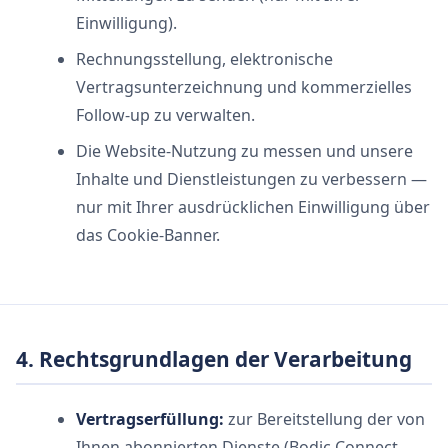
Einwilligung).
Rechnungsstellung, elektronische
Vertragsunterzeichnung und kommerzielles
Follow-up zu verwalten.
Die Website-Nutzung zu messen und unsere
Inhalte und Dienstleistungen zu verbessern —
nur mit Ihrer ausdrücklichen Einwilligung über
das Cookie-Banner.
4. Rechtsgrundlagen der Verarbeitung
Vertragserfüllung:
zur Bereitstellung der von
Ihnen abonnierten Dienste (Bodic Connect,