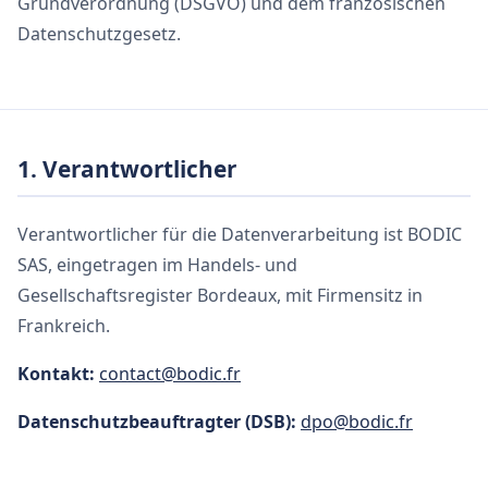
Grundverordnung (DSGVO) und dem französischen
Datenschutzgesetz.
1. Verantwortlicher
Verantwortlicher für die Datenverarbeitung ist BODIC
SAS, eingetragen im Handels- und
Gesellschaftsregister Bordeaux, mit Firmensitz in
Frankreich.
Kontakt:
contact@bodic.fr
Datenschutzbeauftragter (DSB):
dpo@bodic.fr