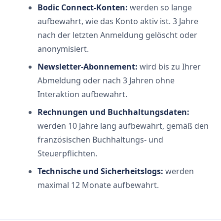
Bodic Connect-Konten:
werden so lange
aufbewahrt, wie das Konto aktiv ist. 3 Jahre
nach der letzten Anmeldung gelöscht oder
anonymisiert.
Newsletter-Abonnement:
wird bis zu Ihrer
Abmeldung oder nach 3 Jahren ohne
Interaktion aufbewahrt.
Rechnungen und Buchhaltungsdaten:
werden 10 Jahre lang aufbewahrt, gemäß den
französischen Buchhaltungs- und
Steuerpflichten.
Technische und Sicherheitslogs:
werden
maximal 12 Monate aufbewahrt.