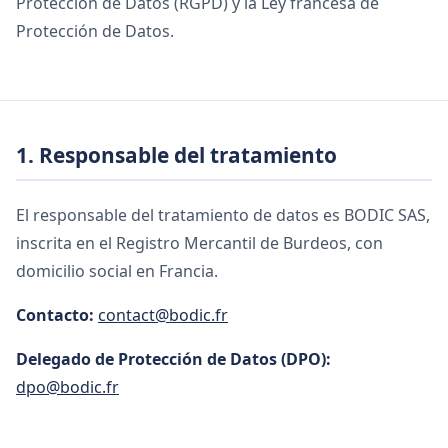
Protección de Datos (RGPD) y la Ley francesa de
Protección de Datos.
1. Responsable del tratamiento
El responsable del tratamiento de datos es BODIC SAS,
inscrita en el Registro Mercantil de Burdeos, con
domicilio social en Francia.
Contacto:
contact@bodic.fr
Delegado de Protección de Datos (DPO):
dpo@bodic.fr