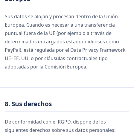
Sus datos se alojan y procesan dentro de la Unión
Europea. Cuando es necesaria una transferencia
puntual fuera de la UE (por ejemplo a través de
determinados encargados estadounidenses como
PayPal), está regulada por el Data Privacy Framework
UE–EE. UU. o por cláusulas contractuales tipo
adoptadas por la Comisión Europea.
8. Sus derechos
De conformidad con el RGPD, dispone de los
siguientes derechos sobre sus datos personales: