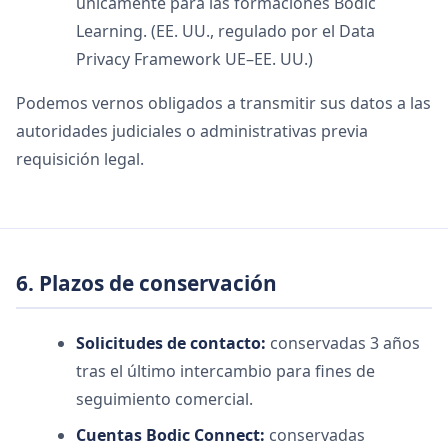
únicamente para las formaciones Bodic
Learning. (EE. UU., regulado por el Data
Privacy Framework UE–EE. UU.)
Podemos vernos obligados a transmitir sus datos a las
autoridades judiciales o administrativas previa
requisición legal.
6. Plazos de conservación
Solicitudes de contacto:
conservadas 3 años
tras el último intercambio para fines de
seguimiento comercial.
Cuentas Bodic Connect:
conservadas