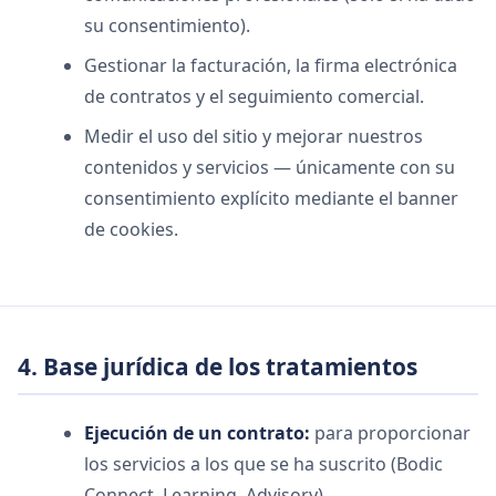
su consentimiento).
Gestionar la facturación, la firma electrónica
de contratos y el seguimiento comercial.
Medir el uso del sitio y mejorar nuestros
contenidos y servicios — únicamente con su
consentimiento explícito mediante el banner
de cookies.
4. Base jurídica de los tratamientos
Ejecución de un contrato:
para proporcionar
los servicios a los que se ha suscrito (Bodic
Connect, Learning, Advisory).