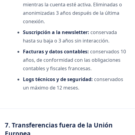
mientras la cuenta esté activa. Eliminadas o
anonimizadas 3 años después de la última
conexión.
Suscripción a la newsletter:
conservada
hasta su baja o 3 años sin interacción.
Facturas y datos contables:
conservados 10
años, de conformidad con las obligaciones
contables y fiscales francesas.
Logs técnicos y de seguridad:
conservados
un máximo de 12 meses.
7. Transferencias fuera de la Unión
Europea