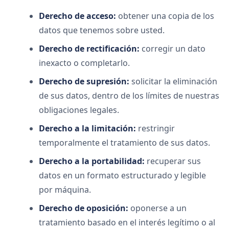
Derecho de acceso:
obtener una copia de los
datos que tenemos sobre usted.
Derecho de rectificación:
corregir un dato
inexacto o completarlo.
Derecho de supresión:
solicitar la eliminación
de sus datos, dentro de los límites de nuestras
obligaciones legales.
Derecho a la limitación:
restringir
temporalmente el tratamiento de sus datos.
Derecho a la portabilidad:
recuperar sus
datos en un formato estructurado y legible
por máquina.
Derecho de oposición:
oponerse a un
tratamiento basado en el interés legítimo o al