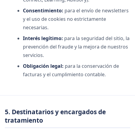
Consentimiento:
para el envío de newsletters
y el uso de cookies no estrictamente
necesarias.
Interés legítimo:
para la seguridad del sitio, la
prevención del fraude y la mejora de nuestros
servicios.
Obligación legal:
para la conservación de
facturas y el cumplimiento contable.
5. Destinatarios y encargados de
tratamiento