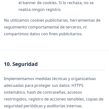
el banner de cookies. Si lo rechaza, no se
realiza ningún registro.
No utilizamos cookies publicitarias, herramientas de
seguimiento comportamental de terceros, ni
compartimos datos con fines publicitarios.
10. Seguridad
Implementamos medidas técnicas y organizativas
adecuadas para proteger sus datos: HTTPS
sistemático, hash de contraseñas, accesos
restringidos, registro de acciones sensibles, copias de
seguridad periódicas y auditorías internas.