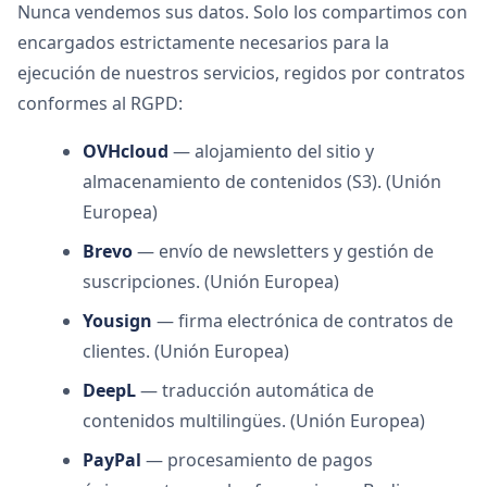
Nunca vendemos sus datos. Solo los compartimos con
encargados estrictamente necesarios para la
ejecución de nuestros servicios, regidos por contratos
conformes al RGPD:
OVHcloud
— alojamiento del sitio y
almacenamiento de contenidos (S3). (Unión
Europea)
Brevo
— envío de newsletters y gestión de
suscripciones. (Unión Europea)
Yousign
— firma electrónica de contratos de
clientes. (Unión Europea)
DeepL
— traducción automática de
contenidos multilingües. (Unión Europea)
PayPal
— procesamiento de pagos