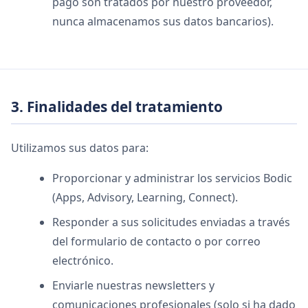
pago son tratados por nuestro proveedor,
nunca almacenamos sus datos bancarios).
3. Finalidades del tratamiento
Utilizamos sus datos para:
Proporcionar y administrar los servicios Bodic
(Apps, Advisory, Learning, Connect).
Responder a sus solicitudes enviadas a través
del formulario de contacto o por correo
electrónico.
Enviarle nuestras newsletters y
comunicaciones profesionales (solo si ha dado