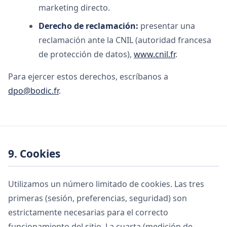
marketing directo.
Derecho de reclamación:
presentar una
reclamación ante la CNIL (autoridad francesa
de protección de datos),
www.cnil.fr
.
Para ejercer estos derechos, escríbanos a
dpo@bodic.fr
.
9. Cookies
Utilizamos un número limitado de cookies. Las tres
primeras (sesión, preferencias, seguridad) son
estrictamente necesarias para el correcto
funcionamiento del sitio. La cuarta (medición de