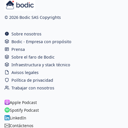
© 2026 Bodic SAS Copyrights
Sobre nosotros
Bodic - Empresa con propósito
Prensa
Sobre el faro de Bodic
Infraestructura y stack técnico
Avisos legales
Política de privacidad
Trabajar con nosotros
Apple Podcast
Spotify Podcast
LinkedIn
Contáctenos