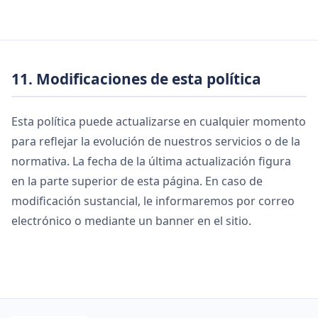
11. Modificaciones de esta política
Esta política puede actualizarse en cualquier momento
para reflejar la evolución de nuestros servicios o de la
normativa. La fecha de la última actualización figura
en la parte superior de esta página. En caso de
modificación sustancial, le informaremos por correo
electrónico o mediante un banner en el sitio.