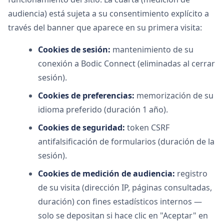
audiencia) está sujeta a su consentimiento explícito a
través del banner que aparece en su primera visita:
Cookies de sesión:
mantenimiento de su
conexión a Bodic Connect (eliminadas al cerrar
sesión).
Cookies de preferencias:
memorización de su
idioma preferido (duración 1 año).
Cookies de seguridad:
token CSRF
antifalsificación de formularios (duración de la
sesión).
Cookies de medición de audiencia:
registro
de su visita (dirección IP, páginas consultadas,
duración) con fines estadísticos internos —
solo se depositan si hace clic en "Aceptar" en