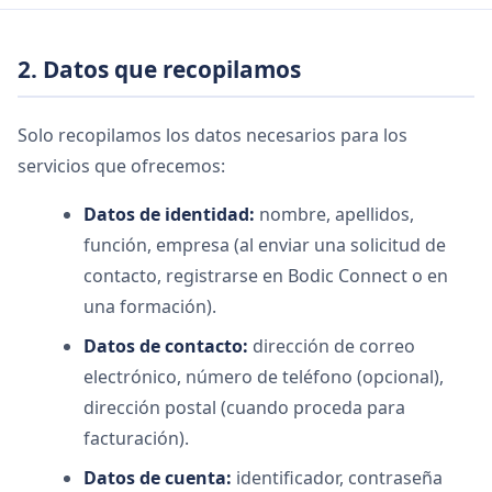
2. Datos que recopilamos
Solo recopilamos los datos necesarios para los
servicios que ofrecemos:
Datos de identidad:
nombre, apellidos,
función, empresa (al enviar una solicitud de
contacto, registrarse en Bodic Connect o en
una formación).
Datos de contacto:
dirección de correo
electrónico, número de teléfono (opcional),
dirección postal (cuando proceda para
facturación).
Datos de cuenta:
identificador, contraseña