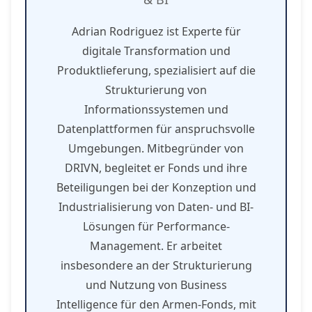
Adrian Rodriguez ist Experte für
digitale Transformation und
Produktlieferung, spezialisiert auf die
Strukturierung von
Informationssystemen und
Datenplattformen für anspruchsvolle
Umgebungen. Mitbegründer von
DRIVN, begleitet er Fonds und ihre
Beteiligungen bei der Konzeption und
Industrialisierung von Daten- und BI-
Lösungen für Performance-
Management. Er arbeitet
insbesondere an der Strukturierung
und Nutzung von Business
Intelligence für den Armen-Fonds, mit