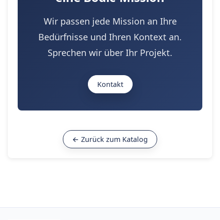
Wir passen jede Mission an Ihre
Bedürfnisse und Ihren Kontext an.
Sprechen wir über Ihr Projekt.
Kontakt
← Zurück zum Katalog