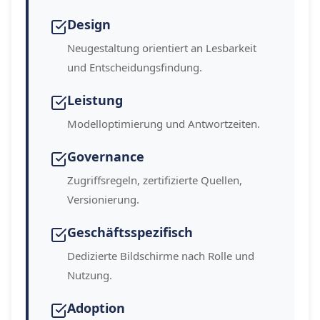
Design
Neugestaltung orientiert an Lesbarkeit
und Entscheidungsfindung.
Leistung
Modelloptimierung und Antwortzeiten.
Governance
Zugriffsregeln, zertifizierte Quellen,
Versionierung.
Geschäftsspezifisch
Dedizierte Bildschirme nach Rolle und
Nutzung.
Adoption