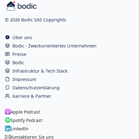
© 2026 Bodic SAS Copyrights
Über uns
Bodic - Zweckorientiertes Unternehmen
Presse
Bodic
Infrastruktur & Tech Stack
Impressum
Datenschutzerklärung
Karriere & Partner
Apple Podcast
Spotify Podcast
LinkedIn
Kontaktieren Sie uns