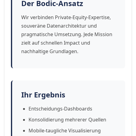
Der Bodic-Ansatz
Wir verbinden Private-Equity-Expertise,
souveräne Datenarchitektur und
pragmatische Umsetzung. Jede Mission
zielt auf schnellen Impact und
nachhaltige Grundlagen.
Ihr Ergebnis
Entscheidungs-Dashboards
Konsolidierung mehrerer Quellen
Mobile-taugliche Visualisierung