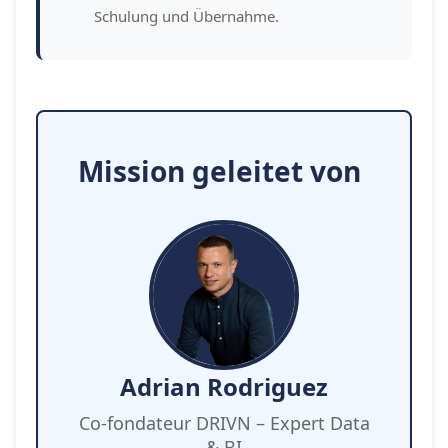
Schulung und Übernahme.
Mission geleitet von
Adrian Rodriguez
Co-fondateur DRIVN – Expert Data
& BI