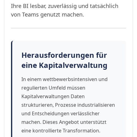
Ihre BI lesbar, zuverlässig und tatsächlich
von Teams genutzt machen.
Herausforderungen für
eine Kapitalverwaltung
In einem wettbewerbsintensiven und
regulierten Umfeld müssen
Kapitalverwaltungen Daten
strukturieren, Prozesse industrialisieren
und Entscheidungen verlässlicher
machen. Dieses Angebot unterstützt
eine kontrollierte Transformation.