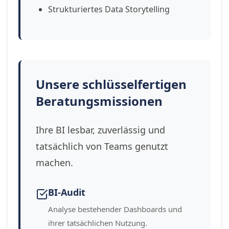
Strukturiertes Data Storytelling
Unsere schlüsselfertigen
Beratungsmissionen
Ihre BI lesbar, zuverlässig und
tatsächlich von Teams genutzt
machen.
BI-Audit
Analyse bestehender Dashboards und
ihrer tatsächlichen Nutzung.