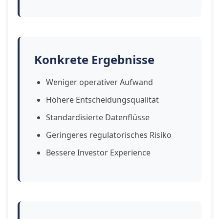
Konkrete Ergebnisse
Weniger operativer Aufwand
Höhere Entscheidungsqualität
Standardisierte Datenflüsse
Geringeres regulatorisches Risiko
Bessere Investor Experience