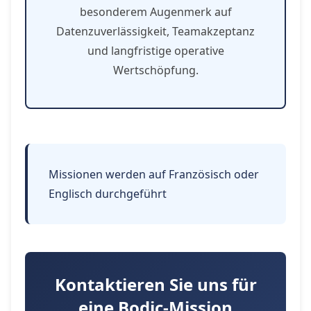
besonderem Augenmerk auf
Datenzuverlässigkeit, Teamakzeptanz
und langfristige operative
Wertschöpfung.
Missionen werden auf Französisch oder
Englisch durchgeführt
Kontaktieren Sie uns für
eine Bodic-Mission