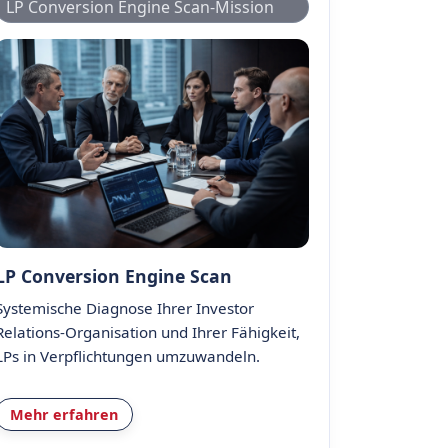
LP Conversion Engine Scan-Mission
LP Conversion Engine Scan
Systemische Diagnose Ihrer Investor
Relations-Organisation und Ihrer Fähigkeit,
LPs in Verpflichtungen umzuwandeln.
Mehr erfahren