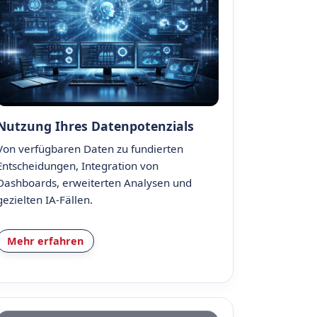
Nutzung Ihres Datenpotenzials
Von verfügbaren Daten zu fundierten
Entscheidungen, Integration von
Dashboards, erweiterten Analysen und
gezielten IA-Fällen.
Mehr erfahren