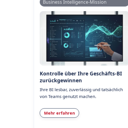
Business Intelligence-Mission
Kontrolle über Ihre Geschäfts-BI
zurückgewinnen
Ihre BI lesbar, zuverlässig und tatsächlich
von Teams genutzt machen.
Mehr erfahren