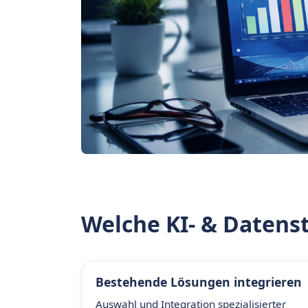
Welche KI- & Datenst
Bestehende Lösungen integrieren
Auswahl und Integration spezialisierter