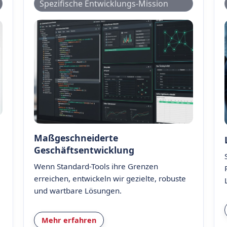
Spezifische Entwicklungs-Mission
Maßgeschneiderte
Geschäftsentwicklung
Wenn Standard-Tools ihre Grenzen
erreichen, entwickeln wir gezielte, robuste
und wartbare Lösungen.
Mehr erfahren