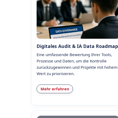
Digitales Audit & IA Data Roadmap
Eine umfassende Bewertung Ihrer Tools,
Prozesse und Daten, um die Kontrolle
zurückzugewinnen und Projekte mit hohem
Wert zu priorisieren.
Mehr erfahren