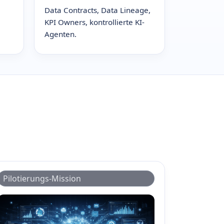
Data Contracts, Data Lineage,
KPI Owners, kontrollierte KI-
Agenten.
Pilotierungs-Mission