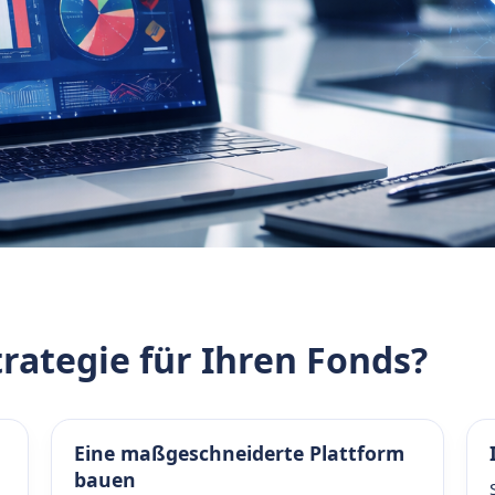
rategie für Ihren Fonds?
Eine maßgeschneiderte Plattform
bauen