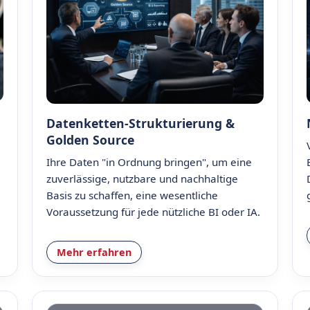
Datenketten-Strukturierung &
Golden Source
Ihre Daten "in Ordnung bringen", um eine
zuverlässige, nutzbare und nachhaltige
Basis zu schaffen, eine wesentliche
Voraussetzung für jede nützliche BI oder IA.
Mehr erfahren