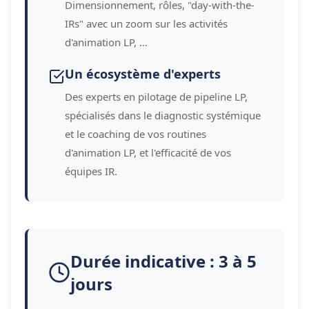
Dimensionnement, rôles, "day-with-the-
IRs" avec un zoom sur les activités
d'animation LP, …
Un écosystème d'experts
Des experts en pilotage de pipeline LP,
spécialisés dans le diagnostic systémique
et le coaching de vos routines
d'animation LP, et l'efficacité de vos
équipes IR.
Durée indicative : 3 à 5
jours