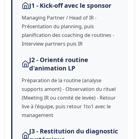
J1 - Kick-off avec le sponsor
Managing Partner / Head of IR -
Présentation du planning, puis
planification des coaching de routines -
Interview partners puis IR
J2 - Orienté routine
d'animation LP
Préparation de la routine (analyse
supports amont) - Observation du rituel
(Meeting IR ou comité de levée) - Retour
live à l'équipe, puis retour 1to1 avec le
management
J3 - Restitution du diagnostic