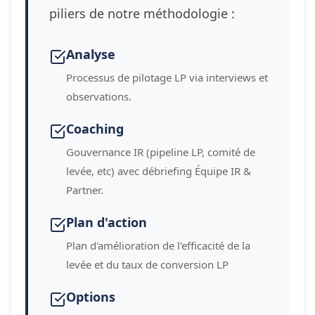
piliers de notre méthodologie :
Analyse
Processus de pilotage LP via interviews et
observations.
Coaching
Gouvernance IR (pipeline LP, comité de
levée, etc) avec débriefing Équipe IR &
Partner.
Plan d'action
Plan d'amélioration de l'efficacité de la
levée et du taux de conversion LP
Options