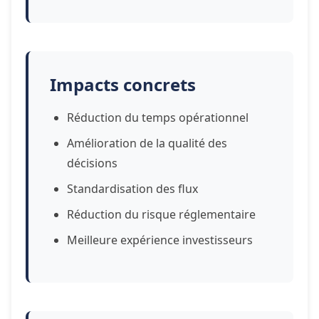
Impacts concrets
Réduction du temps opérationnel
Amélioration de la qualité des
décisions
Standardisation des flux
Réduction du risque réglementaire
Meilleure expérience investisseurs