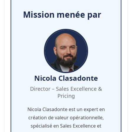
Mission menée par
Nicola Clasadonte
Director – Sales Excellence &
Pricing
Nicola Clasadonte est un expert en
création de valeur opérationnelle,
spécialisé en Sales Excellence et