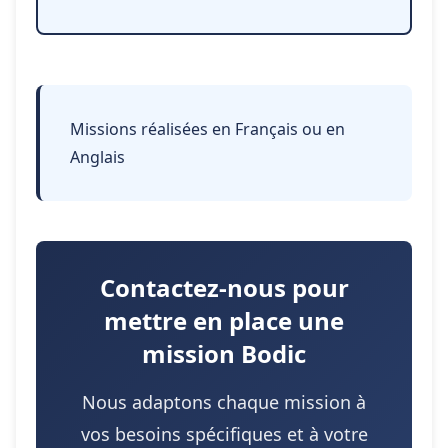
Missions réalisées en Français ou en
Anglais
Contactez-nous pour
mettre en place une
mission Bodic
Nous adaptons chaque mission à
vos besoins spécifiques et à votre