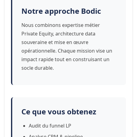
Notre approche Bodic
Nous combinons expertise métier
Private Equity, architecture data
souveraine et mise en œuvre
opérationnelle. Chaque mission vise un
impact rapide tout en construisant un
socle durable.
Ce que vous obtenez
Audit du funnel LP
Analyse CRM & pipeline