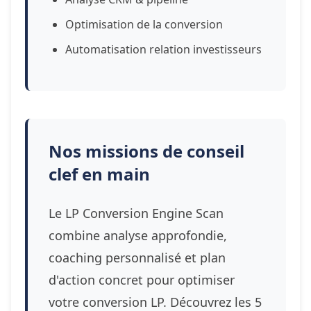
Optimisation de la conversion
Automatisation relation investisseurs
Nos missions de conseil
clef en main
Le LP Conversion Engine Scan
combine analyse approfondie,
coaching personnalisé et plan
d'action concret pour optimiser
votre conversion LP. Découvrez les 5