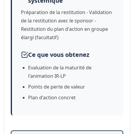
systémique
Préparation de la restitution - Validation
de la restitution avec le sponsor -
Restitution du plan d'action en groupe
élargi (facultatif)
Ce que vous obtenez
Evaluation de la maturité de
l'animation IR-LP
Points de perte de valeur
Plan d'action concret