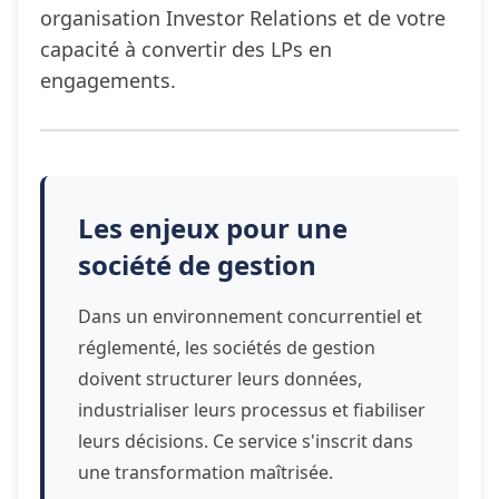
organisation Investor Relations et de votre
capacité à convertir des LPs en
engagements.
Les enjeux pour une
société de gestion
Dans un environnement concurrentiel et
réglementé, les sociétés de gestion
doivent structurer leurs données,
industrialiser leurs processus et fiabiliser
leurs décisions. Ce service s'inscrit dans
une transformation maîtrisée.