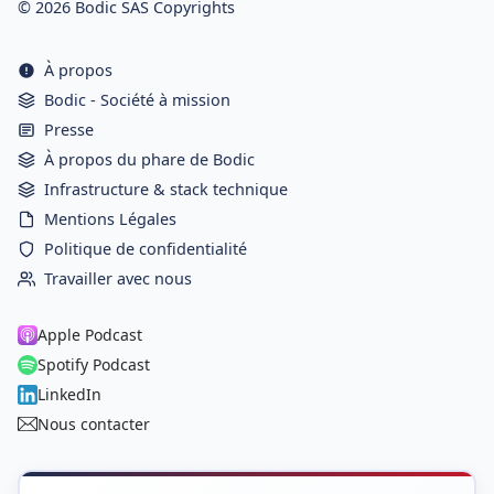
© 2026 Bodic SAS Copyrights
À propos
Bodic - Société à mission
Presse
À propos du phare de Bodic
Infrastructure & stack technique
Mentions Légales
Politique de confidentialité
Travailler avec nous
Apple Podcast
Spotify Podcast
LinkedIn
Nous contacter