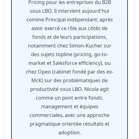
Pricing pour les entreprises du B2B
sous LBO. Il intervient aujourd'hui
comme Principal indépendant, après
avoir exercé ce rôle aux côtés de
fonds et de leurs participations,
notamment chez Simon-Kucher sur
des sujets topline (pricing, go-to-
market et Salesforce efficiency), ou
chez Opeo (cabinet fondé par des ex-
McK) sur des problématiques de
productivité sous LBO. Nicola agit
comme un pont entre fonds,
management et équipes
commerciales, avec une approche
pragmatique orientée résultats et
adoption.