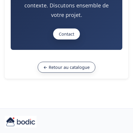
contexte. Discutons ensemble de
votre projet.
Contact
← Retour au catalogue