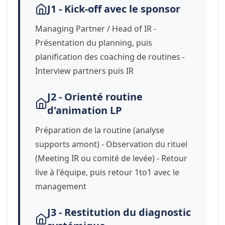
J1 - Kick-off avec le sponsor
Managing Partner / Head of IR -
Présentation du planning, puis
planification des coaching de routines -
Interview partners puis IR
J2 - Orienté routine
d'animation LP
Préparation de la routine (analyse
supports amont) - Observation du rituel
(Meeting IR ou comité de levée) - Retour
live à l'équipe, puis retour 1to1 avec le
management
J3 - Restitution du diagnostic