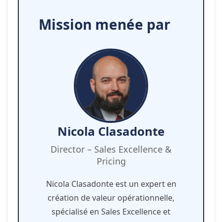
Mission menée par
Nicola Clasadonte
Director – Sales Excellence &
Pricing
Nicola Clasadonte est un expert en
création de valeur opérationnelle,
spécialisé en Sales Excellence et