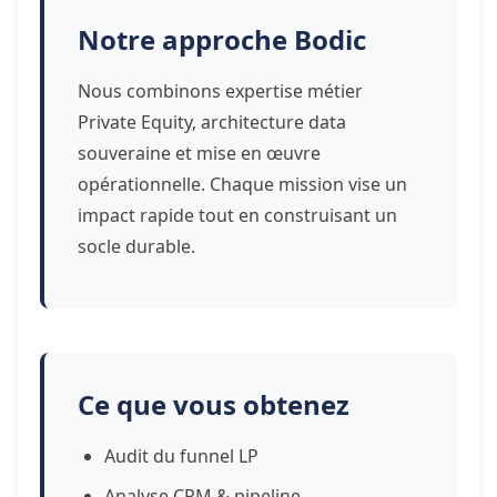
Notre approche Bodic
Nous combinons expertise métier
Private Equity, architecture data
souveraine et mise en œuvre
opérationnelle. Chaque mission vise un
impact rapide tout en construisant un
socle durable.
Ce que vous obtenez
Audit du funnel LP
Analyse CRM & pipeline