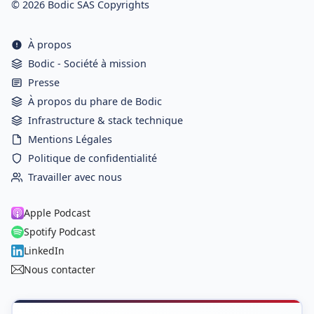
© 2026 Bodic SAS Copyrights
À propos
Bodic - Société à mission
Presse
À propos du phare de Bodic
Infrastructure & stack technique
Mentions Légales
Politique de confidentialité
Travailler avec nous
Apple Podcast
Spotify Podcast
LinkedIn
Nous contacter