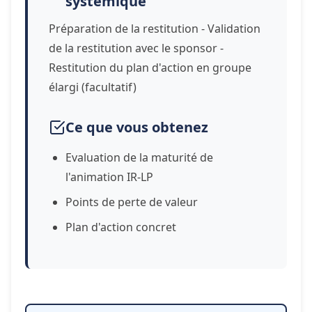
systémique
Préparation de la restitution - Validation
de la restitution avec le sponsor -
Restitution du plan d'action en groupe
élargi (facultatif)
Ce que vous obtenez
Evaluation de la maturité de
l'animation IR-LP
Points de perte de valeur
Plan d'action concret