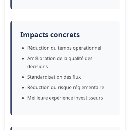
Impacts concrets
Réduction du temps opérationnel
Amélioration de la qualité des
décisions
Standardisation des flux
Réduction du risque réglementaire
Meilleure expérience investisseurs