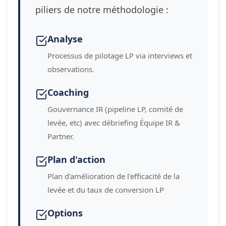
piliers de notre méthodologie :
Analyse
Processus de pilotage LP via interviews et
observations.
Coaching
Gouvernance IR (pipeline LP, comité de
levée, etc) avec débriefing Équipe IR &
Partner.
Plan d'action
Plan d'amélioration de l'efficacité de la
levée et du taux de conversion LP
Options