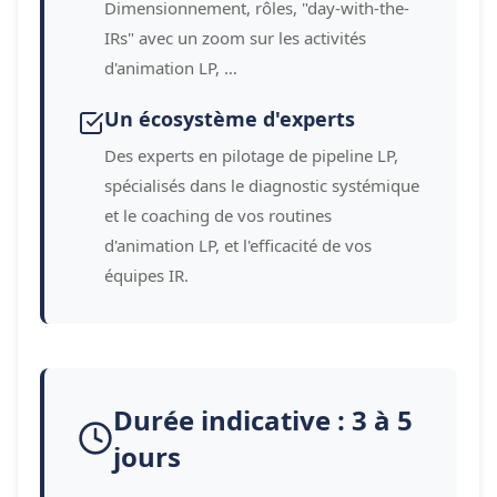
Dimensionnement, rôles, "day-with-the-
IRs" avec un zoom sur les activités
d'animation LP, …
Un écosystème d'experts
Des experts en pilotage de pipeline LP,
spécialisés dans le diagnostic systémique
et le coaching de vos routines
d'animation LP, et l'efficacité de vos
équipes IR.
Durée indicative : 3 à 5
jours