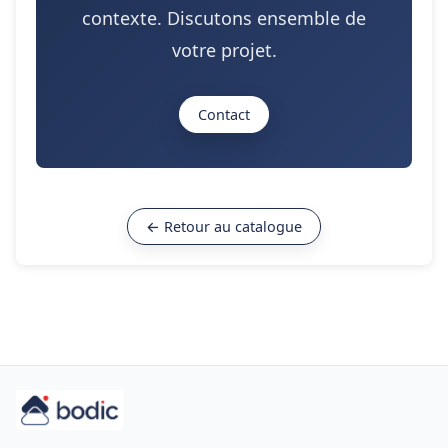
contexte. Discutons ensemble de
votre projet.
Contact
← Retour au catalogue