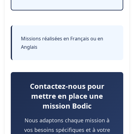
Missions réalisées en Français ou en
Anglais
Contactez-nous pour
mettre en place une
mission Bodic
Nous adaptons chaque mission à
vos besoins spécifiques et à votre