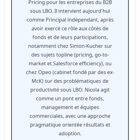
Pricing pour les entreprises du B2B
sous LBO. Il intervient aujourd'hui
comme Principal indépendant, après
avoir exercé ce rôle aux côtés de
fonds et de leurs participations,
notamment chez Simon-Kucher sur
des sujets topline (pricing, go-to-
market et Salesforce efficiency), ou
chez Opeo (cabinet fondé par des ex-
McK) sur des problématiques de
productivité sous LBO. Nicola agit
comme un pont entre fonds,
management et équipes
commerciales, avec une approche
pragmatique orientée résultats et
adoption.