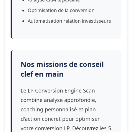
Optimisation de la conversion
Automatisation relation investisseurs
Nos missions de conseil
clef en main
Le LP Conversion Engine Scan
combine analyse approfondie,
coaching personnalisé et plan
d'action concret pour optimiser
votre conversion LP. Découvrez les 5