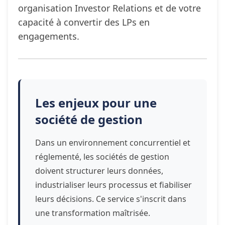
organisation Investor Relations et de votre
capacité à convertir des LPs en
engagements.
Les enjeux pour une
société de gestion
Dans un environnement concurrentiel et
réglementé, les sociétés de gestion
doivent structurer leurs données,
industrialiser leurs processus et fiabiliser
leurs décisions. Ce service s'inscrit dans
une transformation maîtrisée.