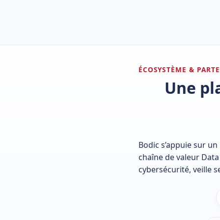
ÉCOSYSTÈME & PART
Une pl
Bodic s’appuie sur un
chaîne de valeur Data
cybersécurité, veille 