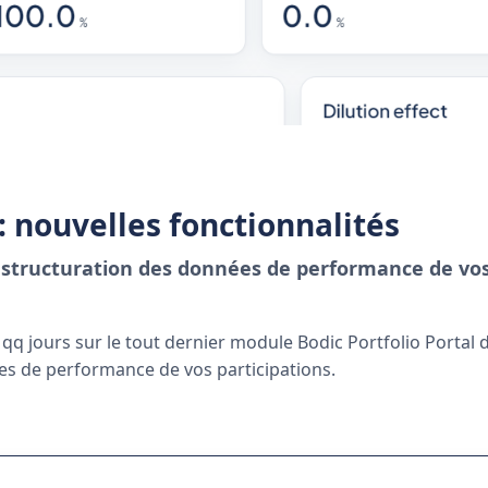
: nouvelles fonctionnalités
 structuration des données de performance de vos
 jours sur le tout dernier module Bodic Portfolio Portal de
es de performance de vos participations.