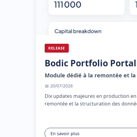
RELEASE
Bodic Portfolio Portal
Module dédié à la remontée et la
📅 20/07/2026
Dix updates majeures en production en qq
remontée et la structuration des donné
En savoir plus