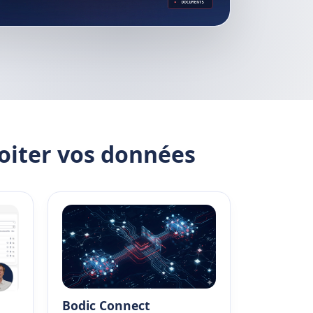
loiter vos données
Bodic Connect