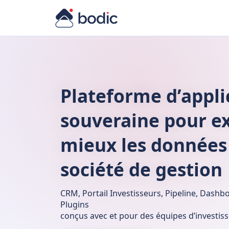
Plateforme d’appli
souveraine pour ex
mieux les données
société de gestion
CRM, Portail Investisseurs, Pipeline, Dashbo
Plugins
conçus avec et pour des équipes d’investis