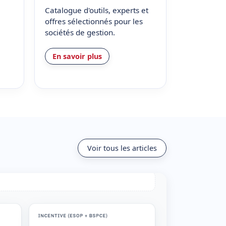
Catalogue d'outils, experts et
offres sélectionnés pour les
sociétés de gestion.
En savoir plus
Voir tous les articles