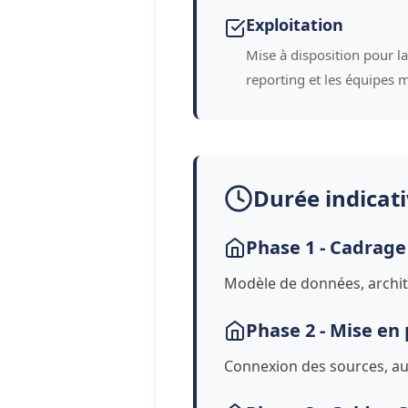
Exploitation
Mise à disposition pour la 
reporting et les équipes m
Durée indicati
Phase 1 - Cadrage
Modèle de données, archite
Phase 2 - Mise en 
Connexion des sources, aut