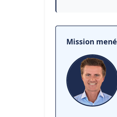
Mission mené