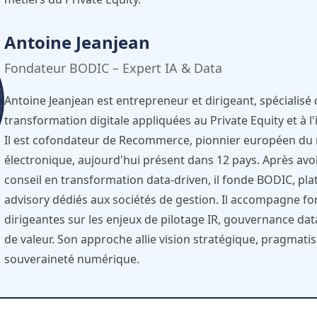
Antoine Jeanjean
Fondateur BODIC – Expert IA & Data
Antoine Jeanjean est entrepreneur et dirigeant, spécialisé da
transformation digitale appliquées au Private Equity et à l'
Il est cofondateur de Recommerce, pionnier européen du
électronique, aujourd'hui présent dans 12 pays. Après avo
conseil en transformation data-driven, il fonde BODIC, pla
advisory dédiés aux sociétés de gestion. Il accompagne fo
dirigeantes sur les enjeux de pilotage IR, gouvernance dat
de valeur. Son approche allie vision stratégique, pragmati
souveraineté numérique.