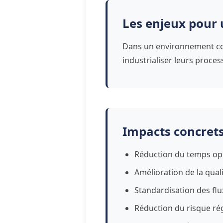
Les enjeux pour 
Dans un environnement conc
industrialiser leurs proces
Impacts concret
Réduction du temps op
Amélioration de la qual
Standardisation des flu
Réduction du risque ré