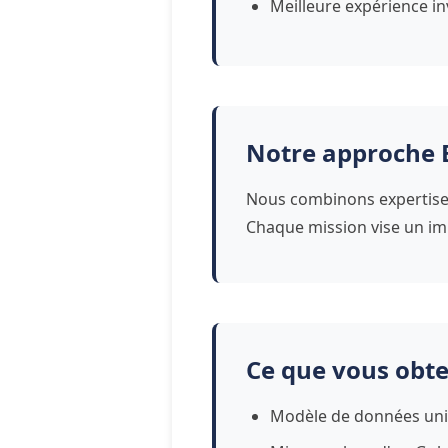
Meilleure expérience in
Notre approche 
Nous combinons expertise m
Chaque mission vise un imp
Ce que vous obt
Modèle de données uni