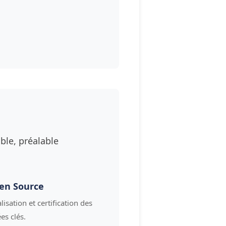
ble, préalable
en Source
lisation et certification des
es clés.