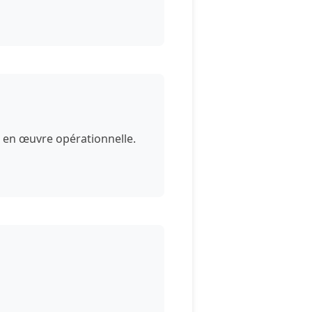
e en œuvre opérationnelle.