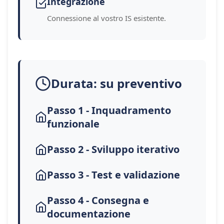
Integrazione
Connessione al vostro IS esistente.
Durata: su preventivo
Passo 1 - Inquadramento
funzionale
Passo 2 - Sviluppo iterativo
Passo 3 - Test e validazione
Passo 4 - Consegna e
documentazione