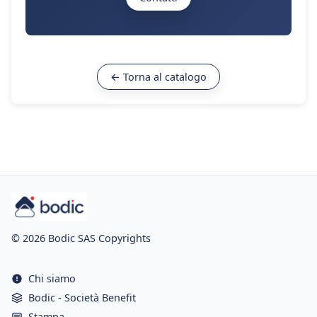
← Torna al catalogo
© 2026 Bodic SAS Copyrights
Chi siamo
Bodic - Società Benefit
Stampa