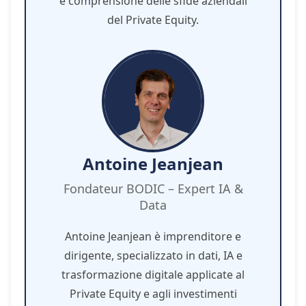
e comprensione delle sfide aziendali
del Private Equity.
Antoine Jeanjean
Fondateur BODIC – Expert IA &
Data
Antoine Jeanjean è imprenditore e
dirigente, specializzato in dati, IA e
trasformazione digitale applicate al
Private Equity e agli investimenti