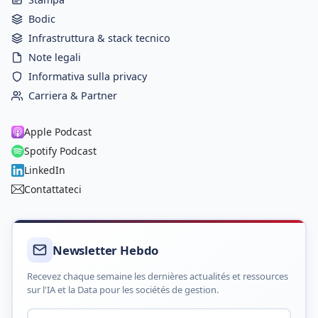
Bodic
Infrastruttura & stack tecnico
Note legali
Informativa sulla privacy
Carriera & Partner
Apple Podcast
Spotify Podcast
LinkedIn
Contattateci
Newsletter Hebdo
Recevez chaque semaine les dernières actualités et ressources
sur l'IA et la Data pour les sociétés de gestion.