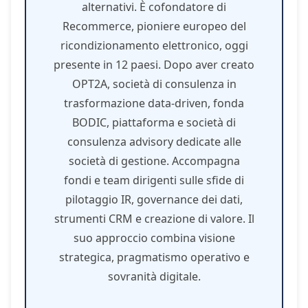
alternativi. È cofondatore di
Recommerce, pioniere europeo del
ricondizionamento elettronico, oggi
presente in 12 paesi. Dopo aver creato
OPT2A, società di consulenza in
trasformazione data-driven, fonda
BODIC, piattaforma e società di
consulenza advisory dedicate alle
società di gestione. Accompagna
fondi e team dirigenti sulle sfide di
pilotaggio IR, governance dei dati,
strumenti CRM e creazione di valore. Il
suo approccio combina visione
strategica, pragmatismo operativo e
sovranità digitale.