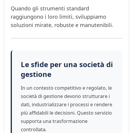
Quando gli strumenti standard
raggiungono i loro limiti, sviluppiamo
soluzioni mirate, robuste e manutenibili.
Le sfide per una società di
gestione
In un contesto competitivo e regolato, le
società di gestione devono strutturare i
dati, industrializzare i processi e rendere
più affidabili le decisioni. Questo servizio
supporta una trasformazione
controllata.