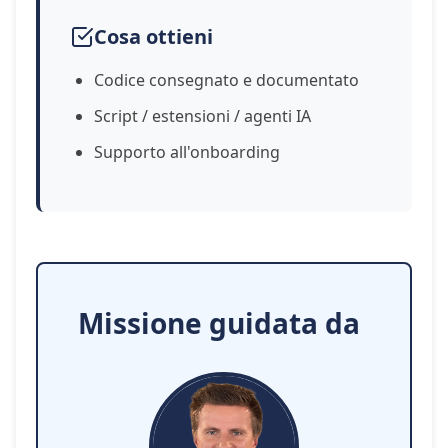
Cosa ottieni
Codice consegnato e documentato
Script / estensioni / agenti IA
Supporto all'onboarding
Missione guidata da