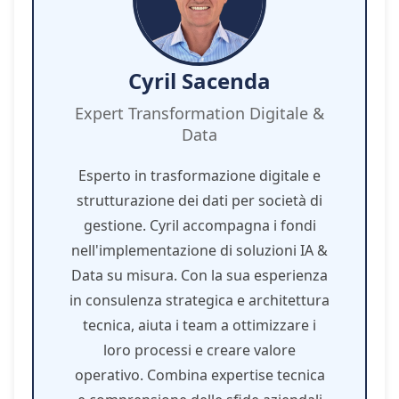
Cyril Sacenda
Expert Transformation Digitale &
Data
Esperto in trasformazione digitale e
strutturazione dei dati per società di
gestione. Cyril accompagna i fondi
nell'implementazione di soluzioni IA &
Data su misura. Con la sua esperienza
in consulenza strategica e architettura
tecnica, aiuta i team a ottimizzare i
loro processi e creare valore
operativo. Combina expertise tecnica