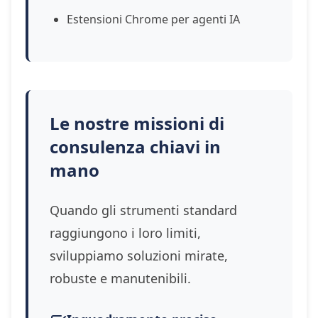
Estensioni Chrome per agenti IA
Le nostre missioni di
consulenza chiavi in
mano
Quando gli strumenti standard
raggiungono i loro limiti,
sviluppiamo soluzioni mirate,
robuste e manutenibili.