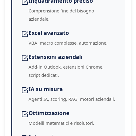
Inquadramento preciso
Comprensione fine del bisogno
aziendale.
Excel avanzato
VBA, macro complesse, automazione.
Estensioni aziendali
Add-in Outlook, estensioni Chrome,
script dedicati.
IA su misura
Agenti IA, scoring, RAG, motori aziendali.
Ottimizzazione
Modelli matematici e risolutori.