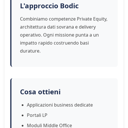
L'approccio Bodic
Combiniamo competenze Private Equity,
architettura dati sovrana e delivery
operativo. Ogni missione punta a un
impatto rapido costruendo basi
durature.
Cosa ottieni
Applicazioni business dedicate
Portali LP
Moduli Middle Office