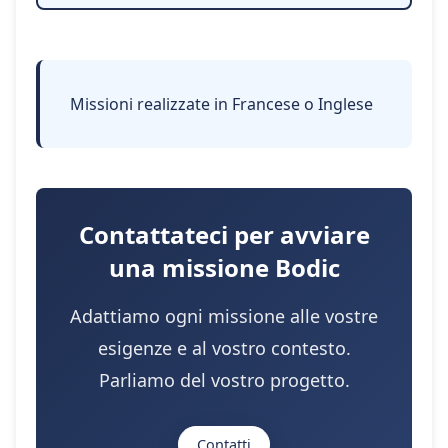
Missioni realizzate in Francese o Inglese
Contattateci per avviare
una missione Bodic
Adattiamo ogni missione alle vostre
esigenze e al vostro contesto.
Parliamo del vostro progetto.
Contatti