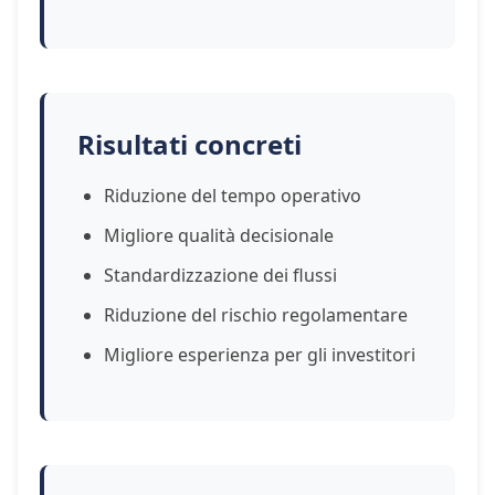
Risultati concreti
Riduzione del tempo operativo
Migliore qualità decisionale
Standardizzazione dei flussi
Riduzione del rischio regolamentare
Migliore esperienza per gli investitori