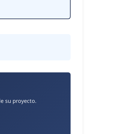
e su proyecto.