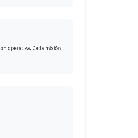
ón operativa. Cada misión