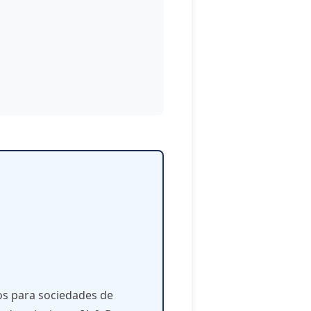
tos para sociedades de