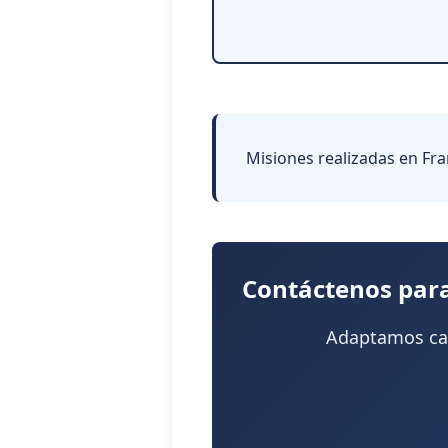
Misiones realizadas en Fra
Contáctenos par
Adaptamos cad