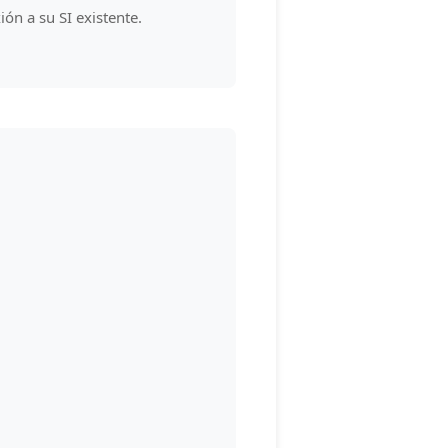
ón a su SI existente.