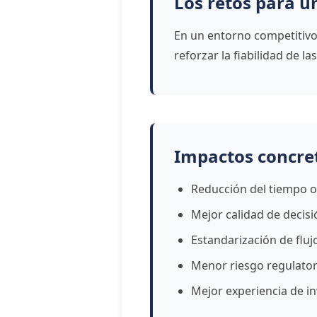
Los retos para u
En un entorno competitivo 
reforzar la fiabilidad de 
Impactos concre
Reducción del tiempo o
Mejor calidad de decisi
Estandarización de fluj
Menor riesgo regulator
Mejor experiencia de i