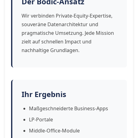
Der Bodic-Ansatz
Wir verbinden Private-Equity-Expertise,
souveräne Datenarchitektur und
pragmatische Umsetzung. Jede Mission
zielt auf schnellen Impact und
nachhaltige Grundlagen.
Ihr Ergebnis
Maßgeschneiderte Business-Apps
LP-Portale
Middle-Office-Module