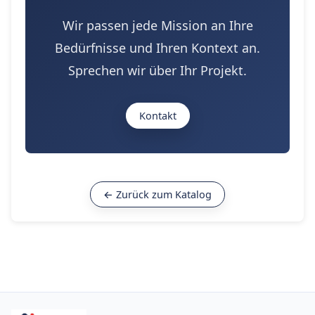
Wir passen jede Mission an Ihre
Bedürfnisse und Ihren Kontext an.
Sprechen wir über Ihr Projekt.
Kontakt
← Zurück zum Katalog