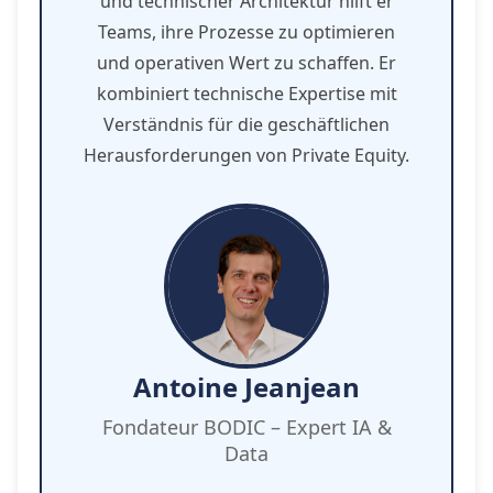
und technischer Architektur hilft er
Teams, ihre Prozesse zu optimieren
und operativen Wert zu schaffen. Er
kombiniert technische Expertise mit
Verständnis für die geschäftlichen
Herausforderungen von Private Equity.
Antoine Jeanjean
Fondateur BODIC – Expert IA &
Data