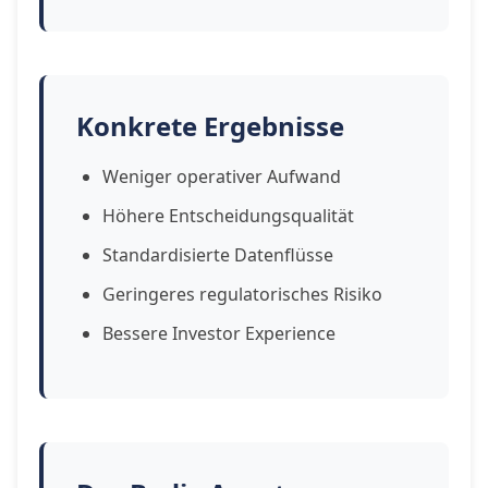
Konkrete Ergebnisse
Weniger operativer Aufwand
Höhere Entscheidungsqualität
Standardisierte Datenflüsse
Geringeres regulatorisches Risiko
Bessere Investor Experience