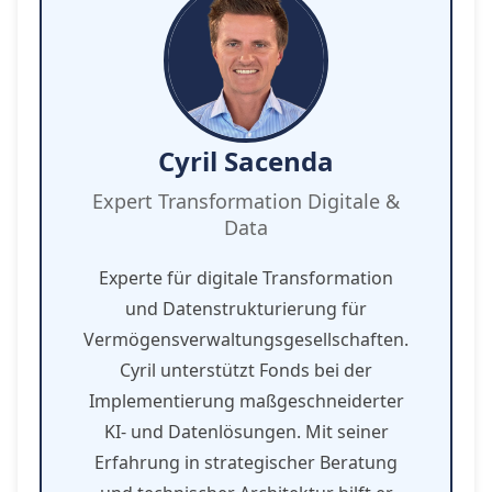
Cyril Sacenda
Expert Transformation Digitale &
Data
Experte für digitale Transformation
und Datenstrukturierung für
Vermögensverwaltungsgesellschaften.
Cyril unterstützt Fonds bei der
Implementierung maßgeschneiderter
KI- und Datenlösungen. Mit seiner
Erfahrung in strategischer Beratung