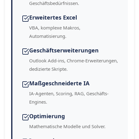
Geschäftsbedürfnissen.
Erweitertes Excel
VBA, komplexe Makros,
Automatisierung.
Geschäftserweiterungen
Outlook Add-ins, Chrome-Erweiterungen,
dedizierte Skripte.
Maßgeschneiderte IA
IA-Agenten, Scoring, RAG, Geschäfts-
Engines.
Optimierung
Mathematische Modelle und Solver.