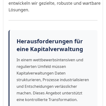
entwickeln wir gezielte, robuste und wartbare
Lösungen.
Herausforderungen für
eine Kapitalverwaltung
In einem wettbewerbsintensiven und
regulierten Umfeld müssen
Kapitalverwaltungen Daten
strukturieren, Prozesse industrialisieren
und Entscheidungen verlässlicher
machen. Dieses Angebot unterstützt
eine kontrollierte Transformation.