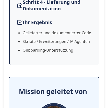
Schritt 4 - Lieferung und
Dokumentation
Ihr Ergebnis
Gelieferter und dokumentierter Code
Skripte / Erweiterungen / IA-Agenten
Onboarding-Unterstützung
Mission geleitet von