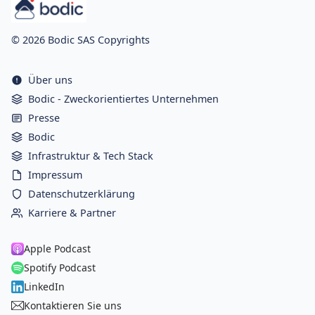
© 2026 Bodic SAS Copyrights
Über uns
Bodic - Zweckorientiertes Unternehmen
Presse
Bodic
Infrastruktur & Tech Stack
Impressum
Datenschutzerklärung
Karriere & Partner
Apple Podcast
Spotify Podcast
LinkedIn
Kontaktieren Sie uns