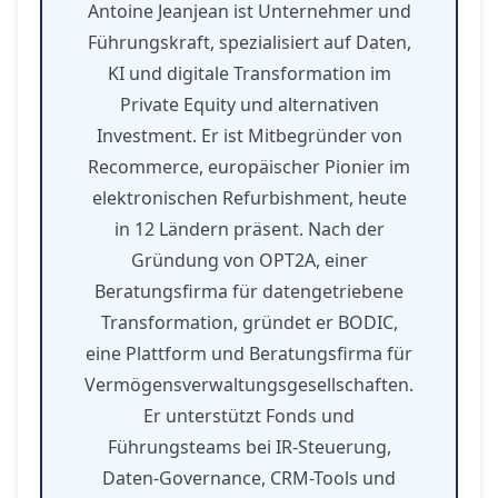
Antoine Jeanjean ist Unternehmer und
Führungskraft, spezialisiert auf Daten,
KI und digitale Transformation im
Private Equity und alternativen
Investment. Er ist Mitbegründer von
Recommerce, europäischer Pionier im
elektronischen Refurbishment, heute
in 12 Ländern präsent. Nach der
Gründung von OPT2A, einer
Beratungsfirma für datengetriebene
Transformation, gründet er BODIC,
eine Plattform und Beratungsfirma für
Vermögensverwaltungsgesellschaften.
Er unterstützt Fonds und
Führungsteams bei IR-Steuerung,
Daten-Governance, CRM-Tools und