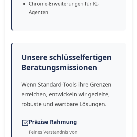
Chrome-Erweiterungen für KI-
Agenten
Unsere schlüsselfertigen
Beratungsmissionen
Wenn Standard-Tools ihre Grenzen
erreichen, entwickeln wir gezielte,
robuste und wartbare Lösungen.
Präzise Rahmung
Feines Verständnis von