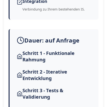
Integration
Verbindung zu Ihrem bestehenden IS.
Dauer: auf Anfrage
Schritt 1 - Funktionale
Rahmung
Schritt 2 - Iterative
Entwicklung
Schritt 3 - Tests &
Validierung