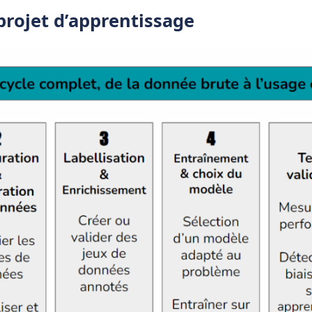
projet d’apprentissage