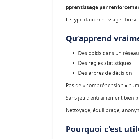
pprentissage par renforceme
Le type d’apprentissage choisi 
Qu’apprend vraime
Des poids dans un résea
Des règles statistiques
Des arbres de décision
Pas de « compréhension » huma
Sans jeu d’entraînement bien p
Nettoyage, équilibrage, anonym
Pourquoi c’est util