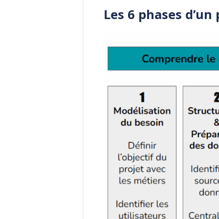
Les 6 phases d’un 