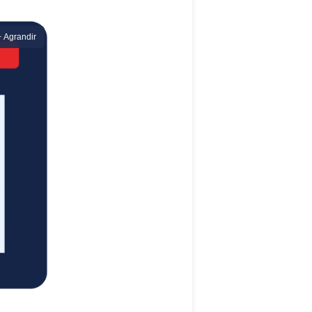
+ Agrandir