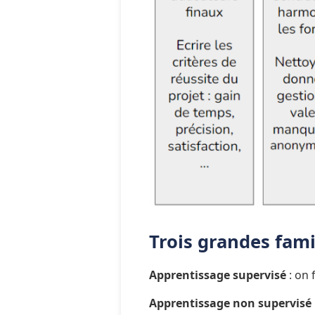
Trois grandes fami
Apprentissage supervisé
 : on
Apprentissage non supervisé