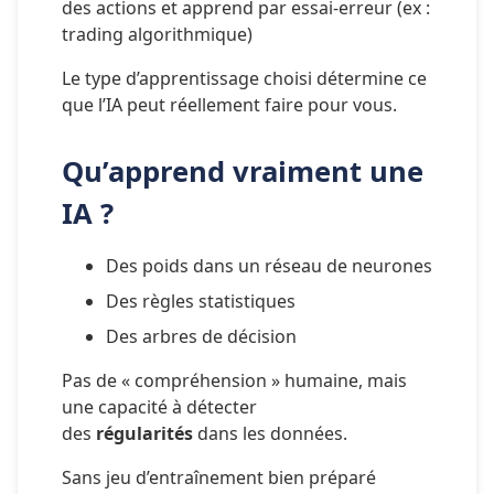
des actions et apprend par essai-erreur (ex : 
trading algorithmique)
Le type d’apprentissage choisi détermine ce 
que l’IA peut réellement faire pour vous.
Qu’apprend vraiment une 
IA ?
Des poids dans un réseau de neurones
Des règles statistiques
Des arbres de décision
Pas de « compréhension » humaine, mais 
une capacité à détecter 
des 
régularités 
dans les données.
Sans jeu d’entraînement bien préparé 