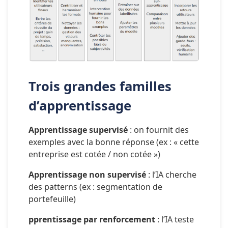
Trois grandes familles 
d’apprentissage
Apprentissage supervisé
 : on fournit des 
exemples avec la bonne réponse (ex : « cette 
entreprise est cotée / non cotée »)
Apprentissage non supervisé
 : l’IA cherche 
des patterns (ex : segmentation de 
portefeuille)
pprentissage par renforcement
 : l’IA teste 