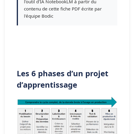
l'outil d'IA NotebookLM à partir du
contenu de cette fiche PDF écrite par
l'équipe Bodic
Les 6 phases d’un projet 
d’apprentissage