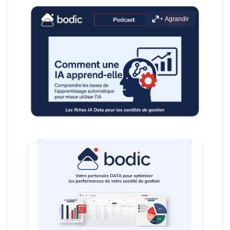
+ Agrandir