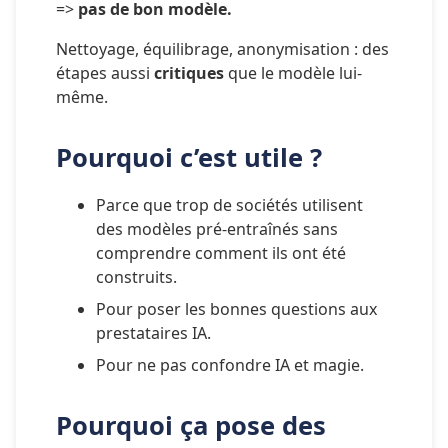
=> 
pas de bon modèle.
Nettoyage, équilibrage, anonymisation : des 
étapes aussi 
critiques 
que le modèle lui-
même.
Pourquoi c’est utile ?
Parce que trop de sociétés utilisent 
des modèles pré-entraînés sans 
comprendre comment ils ont été 
construits.
Pour poser les bonnes questions aux 
prestataires IA.
Pour ne pas confondre IA et magie.
Pourquoi ça pose des 