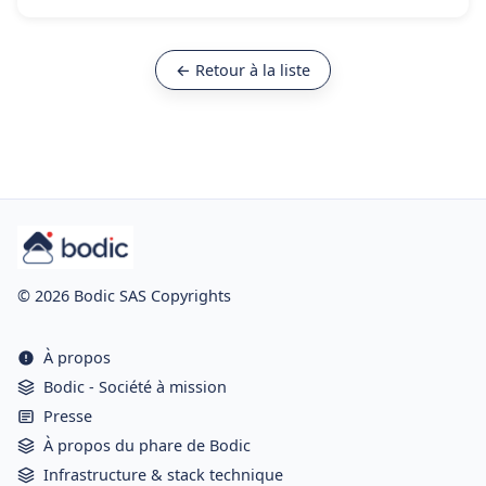
← Retour à la liste
© 2026 Bodic SAS Copyrights
À propos
Bodic - Société à mission
Presse
À propos du phare de Bodic
Infrastructure & stack technique