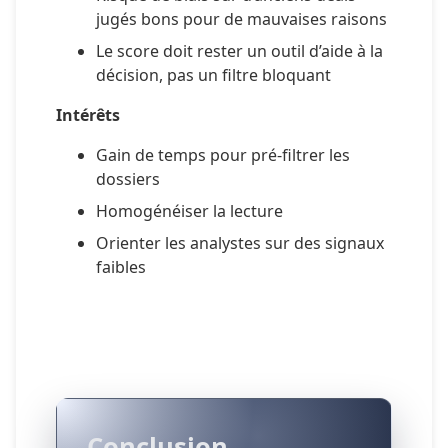
jugés bons pour de mauvaises raisons
Le score doit rester un outil d’aide à la 
décision, pas un filtre bloquant
Intérêts
Gain de temps pour pré-filtrer les 
dossiers
Homogénéiser la lecture
Orienter les analystes sur des signaux 
faibles
Conclusion