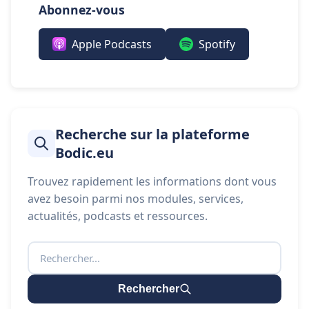
Abonnez-vous
Apple Podcasts
Spotify
Recherche sur la plateforme
Bodic.eu
Trouvez rapidement les informations dont vous
avez besoin parmi nos modules, services,
actualités, podcasts et ressources.
Rechercher