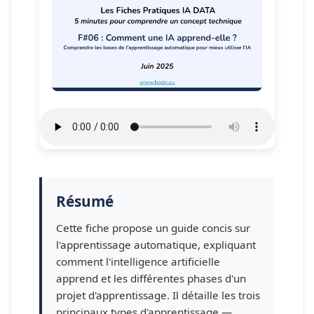
Résumé
Cette fiche propose un guide concis sur
l'apprentissage automatique, expliquant
comment l'intelligence artificielle
apprend et les différentes phases d'un
projet d'apprentissage. Il détaille les trois
principaux types d'apprentissage —