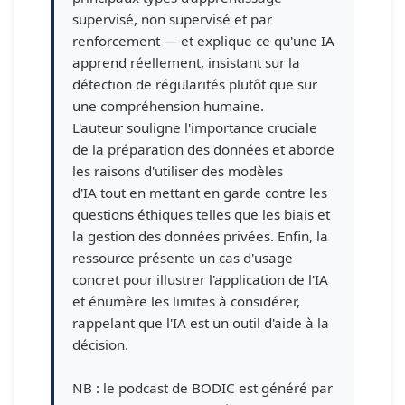
supervisé, non supervisé et par
renforcement — et explique ce qu'une IA
apprend réellement, insistant sur la
détection de régularités plutôt que sur
une compréhension humaine.
L'auteur souligne l'importance cruciale
de la préparation des données et aborde
les raisons d'utiliser des modèles
d'IA tout en mettant en garde contre les
questions éthiques telles que les biais et
la gestion des données privées. Enfin, la
ressource présente un cas d'usage
concret pour illustrer l'application de l'IA
et énumère les limites à considérer,
rappelant que l'IA est un outil d'aide à la
décision.
NB : le podcast de BODIC est généré par