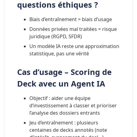
questions éthiques ?
Biais d’entraînement = biais d’usage
Données privées mal traitées = risque 
juridique (RGPD, SFDR)
Un modèle IA reste une approximation 
statistique, pas une vérité
Cas d’usage – Scoring de 
Deck avec un Agent IA
Objectif : aider une équipe 
d’investissement à classer et prioriser 
l’analyse des dossiers entrants
Jeu d’entraînement : plusieurs 
centaines de decks annotés (note 