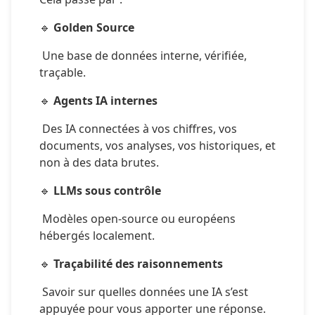
🔹 
Golden Source
 Une base de données interne, vérifiée, 
traçable.
🔹 
Agents IA internes
 Des IA connectées à vos chiffres, vos 
documents, vos analyses, vos historiques, et 
non à des data brutes.
🔹 
LLMs sous contrôle
 Modèles open-source ou européens 
hébergés localement.
🔹 
Traçabilité des raisonnements
 Savoir sur quelles données une IA s’est 
appuyée pour vous apporter une réponse.