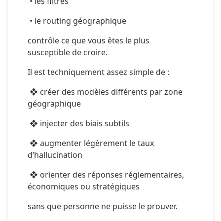
 • les filtres
 • le routing géographique
contrôle ce que vous êtes le plus 
susceptible de croire.
Il est techniquement assez simple de :
 ❖ créer des modèles différents par zone 
géographique
 ❖ injecter des biais subtils
 ❖ augmenter légèrement le taux 
d’hallucination
 ❖ orienter des réponses réglementaires, 
économiques ou stratégiques
sans que personne ne puisse le prouver.