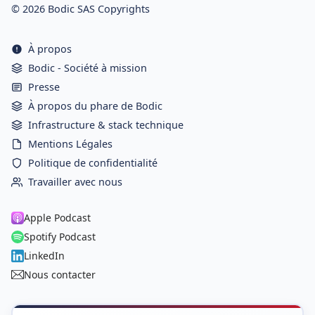
© 2026 Bodic SAS Copyrights
À propos
Bodic - Société à mission
Presse
À propos du phare de Bodic
Infrastructure & stack technique
Mentions Légales
Politique de confidentialité
Travailler avec nous
Apple Podcast
Spotify Podcast
LinkedIn
Nous contacter