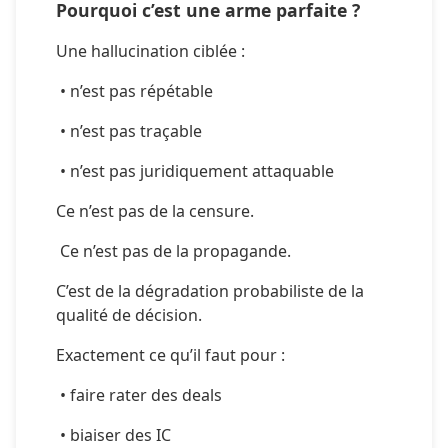
Pourquoi c’est une arme parfaite ?
Une hallucination ciblée :
 • n’est pas répétable
 • n’est pas traçable
 • n’est pas juridiquement attaquable
Ce n’est pas de la censure.
 Ce n’est pas de la propagande.
C’est de la dégradation probabiliste de la 
qualité de décision.
Exactement ce qu’il faut pour :
 • faire rater des deals
 • biaiser des IC