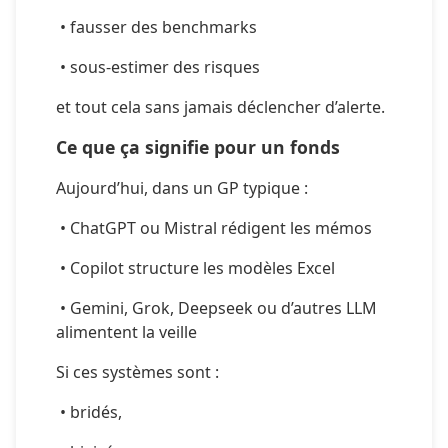
 • fausser des benchmarks
 • sous-estimer des risques
et tout cela sans jamais déclencher d’alerte.
Ce que ça signifie pour un fonds
Aujourd’hui, dans un GP typique :
 • ChatGPT ou Mistral rédigent les mémos
 • Copilot structure les modèles Excel
 • Gemini, Grok, Deepseek ou d’autres LLM 
alimentent la veille
Si ces systèmes sont :
 • bridés,