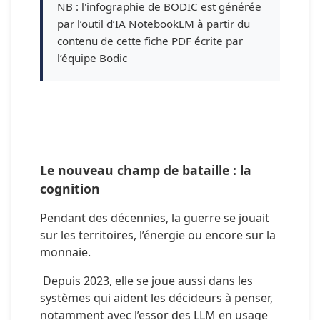
NB : l'infographie de BODIC est générée
par l’outil d’IA NotebookLM à partir du
contenu de cette fiche PDF écrite par
l’équipe Bodic
Le nouveau champ de bataille : la 
cognition
Pendant des décennies, la guerre se jouait 
sur les territoires, l’énergie ou encore sur la 
monnaie.
 Depuis 2023, elle se joue aussi dans les 
systèmes qui aident les décideurs à penser, 
notamment avec l’essor des LLM en usage 