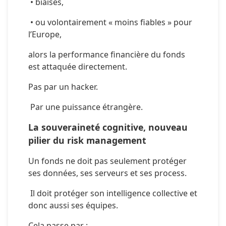
 • biaisés,
 • ou volontairement « moins fiables » pour 
l’Europe,
alors la performance financière du fonds 
est attaquée directement.
Pas par un hacker.
 Par une puissance étrangère.
La souveraineté cognitive, nouveau 
pilier du risk management
Un fonds ne doit pas seulement protéger 
ses données, ses serveurs et ses process.
 Il doit protéger son intelligence collective et 
donc aussi ses équipes.
Cela passe par :