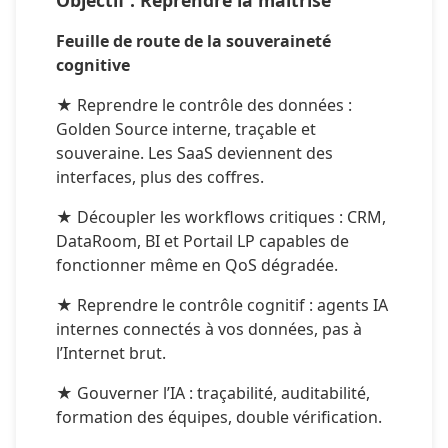
Feuille de route de la souveraineté 
cognitive
★ Reprendre le contrôle des données : 
Golden Source interne, traçable et 
souveraine. Les SaaS deviennent des 
interfaces, plus des coffres.
★ Découpler les workflows critiques : CRM, 
DataRoom, BI et Portail LP capables de 
fonctionner même en QoS dégradée.
★ Reprendre le contrôle cognitif : agents IA 
internes connectés à vos données, pas à 
l’Internet brut.
★ Gouverner l’IA : traçabilité, auditabilité, 
formation des équipes, double vérification.