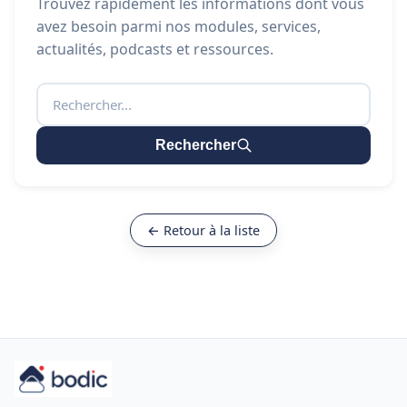
Trouvez rapidement les informations dont vous
avez besoin parmi nos modules, services,
actualités, podcasts et ressources.
Rechercher
← Retour à la liste