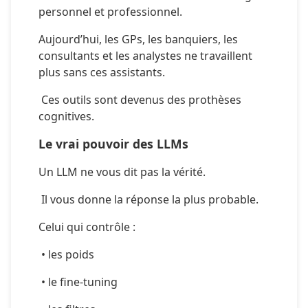
personnel et professionnel.
Aujourd’hui, les GPs, les banquiers, les 
consultants et les analystes ne travaillent 
plus sans ces assistants.
 Ces outils sont devenus des prothèses 
cognitives.
Le vrai pouvoir des LLMs
Un LLM ne vous dit pas la vérité.
 Il vous donne la réponse la plus probable.
Celui qui contrôle :
 • les poids
 • le fine-tuning