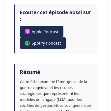
Écouter cet épisode aussi sur
:
Apple Podcast
Spotify Podcast
Résumé
Cette fiche examine l'émergence de la
guerre cognitive et les risques
stratégiques que représentent les
modèles de langage (LLM) pour les
sociétés de gestion.Nous soulignons que