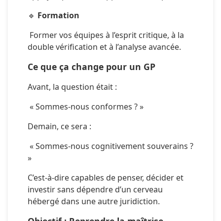
🔹 
Formation
 Former vos équipes à l’esprit critique, à la 
double vérification et à l’analyse avancée.
Ce que ça change pour un GP
Avant, la question était :
 « Sommes-nous conformes ? »
Demain, ce sera :
 « Sommes-nous cognitivement souverains ? 
»
C’est-à-dire capables de penser, décider et 
investir sans dépendre d’un cerveau 
hébergé dans une autre juridiction.
Objectif : Reprendre la maîtrise