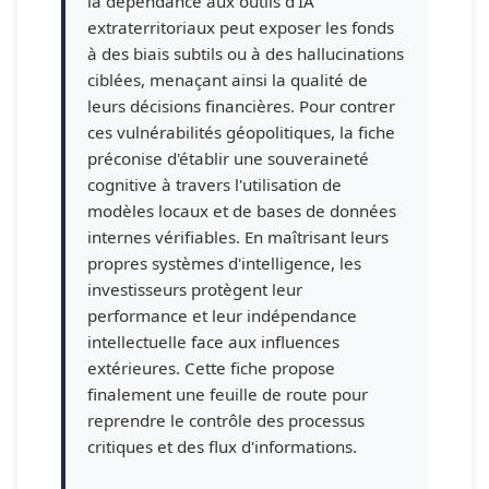
la dépendance aux outils d'IA
extraterritoriaux peut exposer les fonds
à des biais subtils ou à des hallucinations
ciblées, menaçant ainsi la qualité de
leurs décisions financières. Pour contrer
ces vulnérabilités géopolitiques, la fiche
préconise d'établir une souveraineté
cognitive à travers l'utilisation de
modèles locaux et de bases de données
internes vérifiables. En maîtrisant leurs
propres systèmes d'intelligence, les
investisseurs protègent leur
performance et leur indépendance
intellectuelle face aux influences
extérieures. Cette fiche propose
finalement une feuille de route pour
reprendre le contrôle des processus
critiques et des flux d'informations.