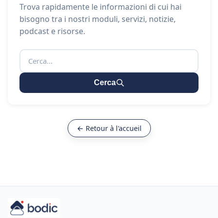
Trova rapidamente le informazioni di cui hai
bisogno tra i nostri moduli, servizi, notizie,
podcast e risorse.
Cerca
← Retour à l'accueil