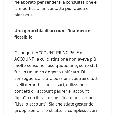
rielaborato per rendere la consultazione e
la modifica di un contatto più rapida e
piacevole.
Una gerarchia di account finalmente
flessibile
Gli oggetti ACCOUNT PRINCIPALE e
ACCOUNT, la cui distinzione non aveva più
molto senso nell'uso quotidiano, sono stati
fusi in un unico oggetto unificato. Di
conseguenza, è ora possibile costruire tutti i
livelli gerarchici necessari, utilizzando i
concetti di "account padre" e "account
figlio", con il livello specificato nel campo
"Livello account". Sia che stiate gestendo
gruppi semplici o strutture complesse con