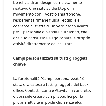
beneficia di un design completamente
reattivo. Che siate su desktop o in
movimento con il vostro smartphone,
l'esperienza rimane fluida, leggibile e
coerente. Si tratta di un vero passo avanti
per il personale di vendita sul campo, che
ora può consultare e aggiornare le proprie
attività direttamente dal cellulare.
Campi personalizzati su tutti gli oggetti
chiave
La funzionalità "Campi personalizzati" è
stata ora estesa a tutti gli oggetti del back
office: Contatti, Conti e Attività. In concreto,
è possibile creare campi specifici per la
propria attività in pochi clic, senza alcun