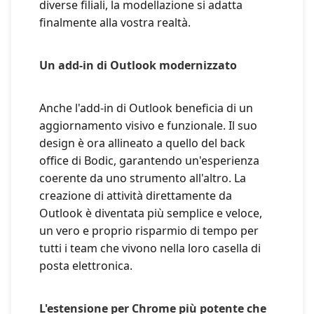
diverse filiali, la modellazione si adatta
finalmente alla vostra realtà.
Un add-in di Outlook modernizzato
Anche l'add-in di Outlook beneficia di un
aggiornamento visivo e funzionale. Il suo
design è ora allineato a quello del back
office di Bodic, garantendo un'esperienza
coerente da uno strumento all'altro. La
creazione di attività direttamente da
Outlook è diventata più semplice e veloce,
un vero e proprio risparmio di tempo per
tutti i team che vivono nella loro casella di
posta elettronica.
L'estensione per Chrome più potente che