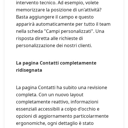
intervento tecnico. Ad esempio, volete
memorizzare la posizione di un'attività?
Basta aggiungere il campo e questo
apparirà automaticamente per tutto il team
nella scheda "Campi personalizzati". Una
risposta diretta alle richieste di
personalizzazione dei nostri clienti.
La pagina Contatti completamente
ridisegnata
La pagina Contatti ha subito una revisione
completa. Con un nuovo layout
completamente reattivo, informazioni
essenziali accessibili a colpo d'occhio e
opzioni di aggiornamento particolarmente
ergonomiche, ogni dettaglio è stato