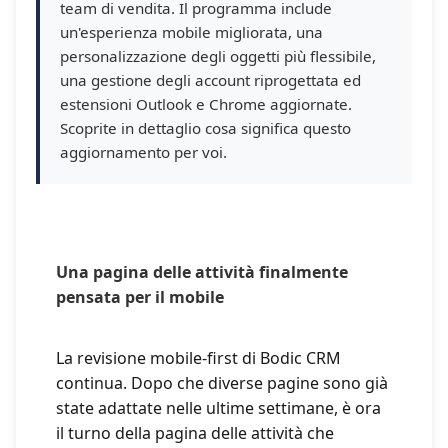
team di vendita. Il programma include
un'esperienza mobile migliorata, una
personalizzazione degli oggetti più flessibile,
una gestione degli account riprogettata ed
estensioni Outlook e Chrome aggiornate.
Scoprite in dettaglio cosa significa questo
aggiornamento per voi.
Una pagina delle attività finalmente
pensata per il mobile
La revisione mobile-first di Bodic CRM
continua. Dopo che diverse pagine sono già
state adattate nelle ultime settimane, è ora
il turno della pagina delle attività che