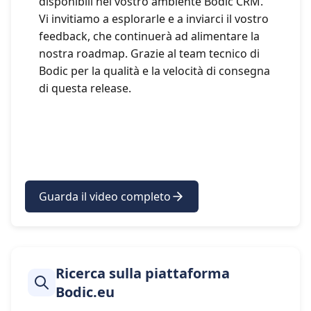
disponibili nel vostro ambiente Bodic CRM.
Vi invitiamo a esplorarle e a inviarci il vostro
feedback, che continuerà ad alimentare la
nostra roadmap. Grazie al team tecnico di
Bodic per la qualità e la velocità di consegna
di questa release.
Guarda il video completo
Ricerca sulla piattaforma
Bodic.eu