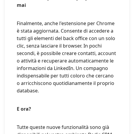
mai
Finalmente, anche l'estensione per Chrome
è stata aggiornata. Consente di accedere a
tutti gli elementi del back office con un solo
clic, senza lasciare il browser. In pochi
secondi, è possibile creare contatti, account
o attività e recuperare automaticamente le
informazioni da LinkedIn. Un compagno
indispensabile per tutti coloro che cercano
o arricchiscono quotidianamente il proprio
database.
E ora?
Tutte queste nuove funzionalità sono già