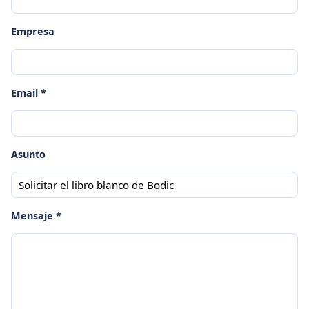
Empresa
Email *
Asunto
Mensaje *