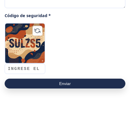
Código de seguridad *
Enviar