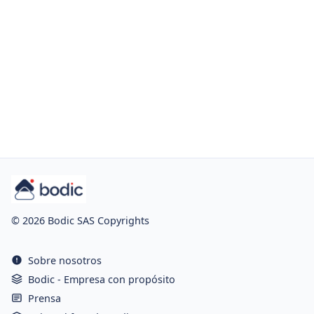
© 2026 Bodic SAS Copyrights
Sobre nosotros
Bodic - Empresa con propósito
Prensa