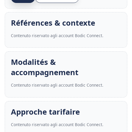
Références & contexte
Contenuto riservato agli account Bodic Connect.
Modalités &
accompagnement
Contenuto riservato agli account Bodic Connect.
Approche tarifaire
Contenuto riservato agli account Bodic Connect.