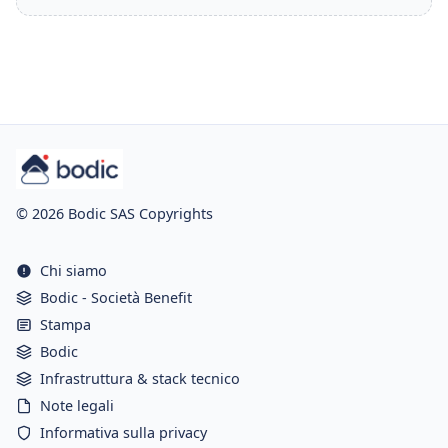
© 2026 Bodic SAS Copyrights
Chi siamo
Bodic - Società Benefit
Stampa
Bodic
Infrastruttura & stack tecnico
Note legali
Informativa sulla privacy