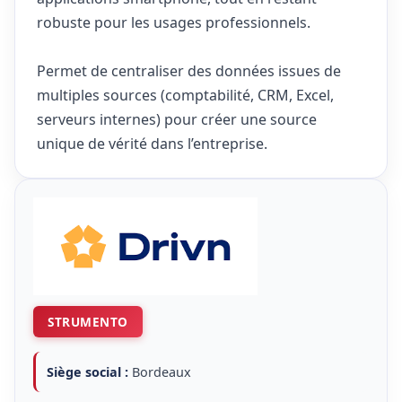
robuste pour les usages professionnels.
Permet de centraliser des données issues de
multiples sources (comptabilité, CRM, Excel,
serveurs internes) pour créer une source
unique de vérité dans l’entreprise.
STRUMENTO
Siège social :
Bordeaux