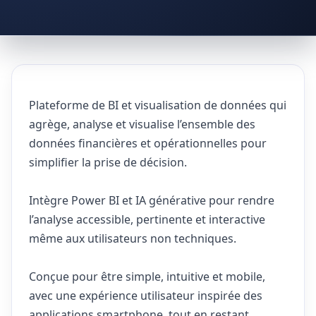
Plateforme de BI et visualisation de données qui
agrège, analyse et visualise l’ensemble des
données financières et opérationnelles pour
simplifier la prise de décision.
Intègre Power BI et IA générative pour rendre
l’analyse accessible, pertinente et interactive
même aux utilisateurs non techniques.
Conçue pour être simple, intuitive et mobile,
avec une expérience utilisateur inspirée des
applications smartphone, tout en restant