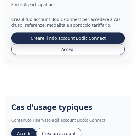
Fonds & participations
Crea il tuo account Bodic Connect per accedere a casi
d'uso, referenze, modalità e approccio tariffario.
Creare il mio account Bodic Connect
Accedi
Cas d'usage typiques
Contenuto riservato agli account Bodic Connect.
Accedi
Crea un account