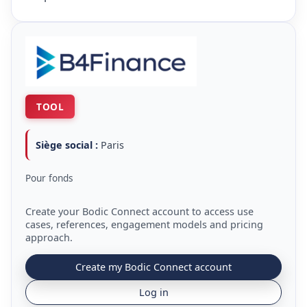
TOOL
Siège social :
Paris
Pour fonds
Create your Bodic Connect account to access use
cases, references, engagement models and pricing
approach.
Create my Bodic Connect account
Log in