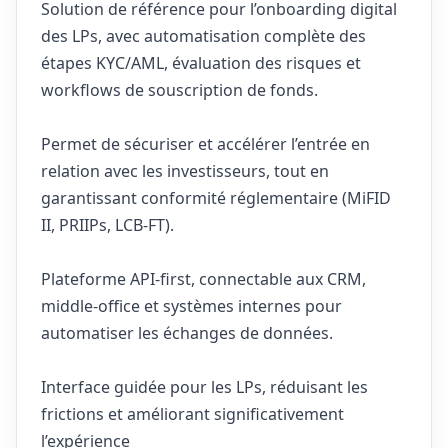
Solution de référence pour l’onboarding digital
des LPs, avec automatisation complète des
étapes KYC/AML, évaluation des risques et
workflows de souscription de fonds.
Permet de sécuriser et accélérer l’entrée en
relation avec les investisseurs, tout en
garantissant conformité réglementaire (MiFID
II, PRIIPs, LCB-FT).
Plateforme API-first, connectable aux CRM,
middle-office et systèmes internes pour
automatiser les échanges de données.
Interface guidée pour les LPs, réduisant les
frictions et améliorant significativement
l’expérience