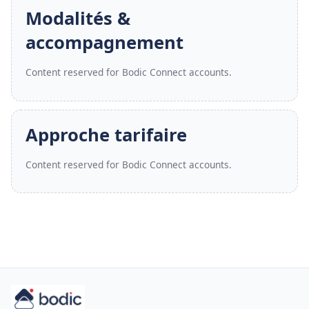
Modalités &
accompagnement
Content reserved for Bodic Connect accounts.
Approche tarifaire
Content reserved for Bodic Connect accounts.