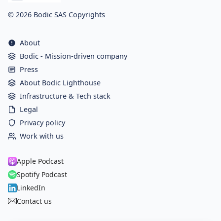
© 2026 Bodic SAS Copyrights
About
Bodic - Mission-driven company
Press
About Bodic Lighthouse
Infrastructure & Tech stack
Legal
Privacy policy
Work with us
Apple Podcast
Spotify Podcast
LinkedIn
Contact us