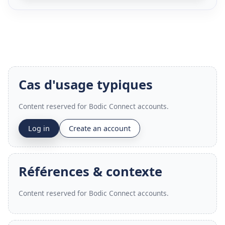
Cas d'usage typiques
Content reserved for Bodic Connect accounts.
Log in
Create an account
Références & contexte
Content reserved for Bodic Connect accounts.