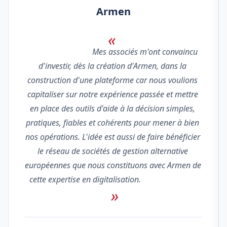
Armen
                                Mes associés m'ont convaincu 
d'investir, dès la création d'Armen, dans la 
construction d'une plateforme car nous voulions 
capitaliser sur notre expérience passée et mettre 
en place des outils d'aide à la décision simples, 
pratiques, fiables et cohérents pour mener à bien 
nos opérations. L'idée est aussi de faire bénéficier 
le réseau de sociétés de gestion alternative 
européennes que nous constituons avec Armen de 
cette expertise en digitalisation.                            