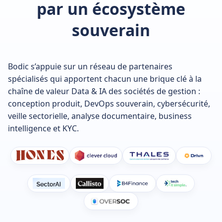
par un écosystème
souverain
Bodic s’appuie sur un réseau de partenaires
spécialisés qui apportent chacun une brique clé à la
chaîne de valeur Data & IA des sociétés de gestion :
conception produit, DevOps souverain, cybersécurité,
veille sectorielle, analyse documentaire, business
intelligence et KYC.