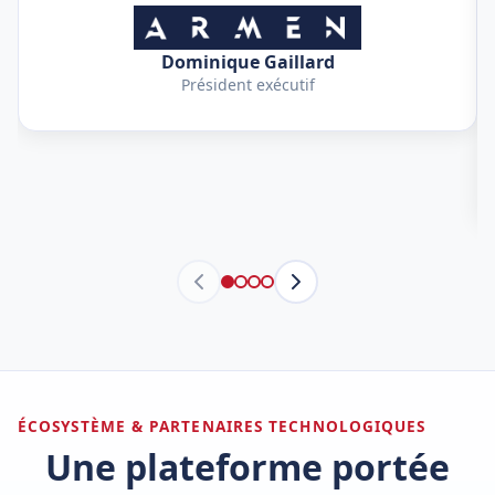
Dominique Gaillard
Président exécutif
ÉCOSYSTÈME & PARTENAIRES TECHNOLOGIQUES
Une plateforme portée