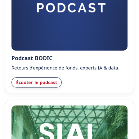
Podcast BODIC
Retours d'expérience de fonds, experts IA & data.
Écouter le podcast