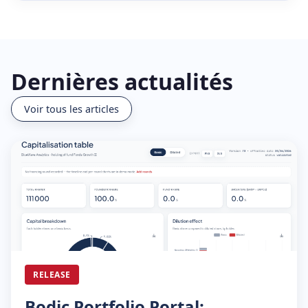
Dernières actualités
Voir tous les articles
RELEASE
Bodic Portfolio Portal: