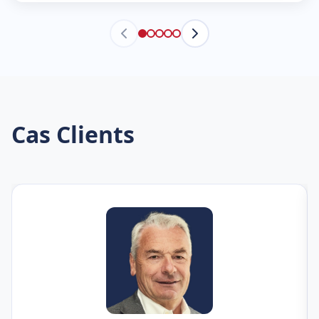
Cas Clients