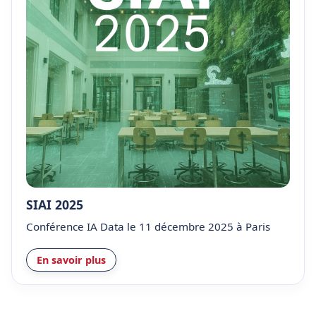
SIAI 2025
Conférence IA Data le 11 décembre 2025 à Paris
En savoir plus