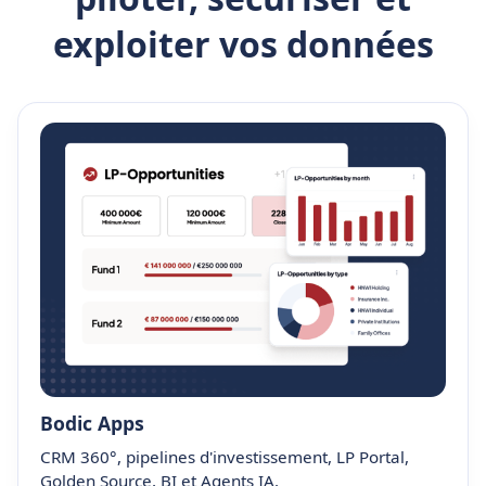
exploiter vos données
Bodic Apps
CRM 360°, pipelines d'investissement, LP Portal,
Golden Source, BI et Agents IA.