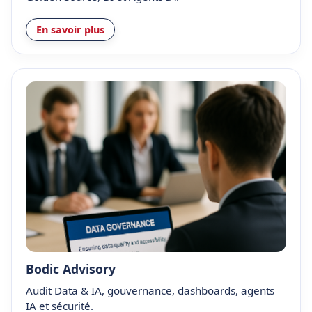
En savoir plus
Bodic Advisory
Audit Data & IA, gouvernance, dashboards, agents
IA et sécurité.