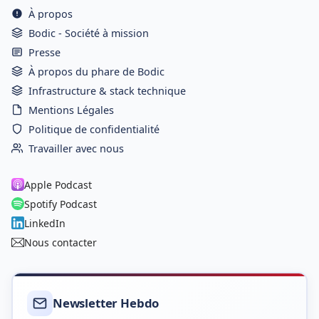
À propos
Bodic - Société à mission
Presse
À propos du phare de Bodic
Infrastructure & stack technique
Mentions Légales
Politique de confidentialité
Travailler avec nous
Apple Podcast
Spotify Podcast
LinkedIn
Nous contacter
Newsletter Hebdo