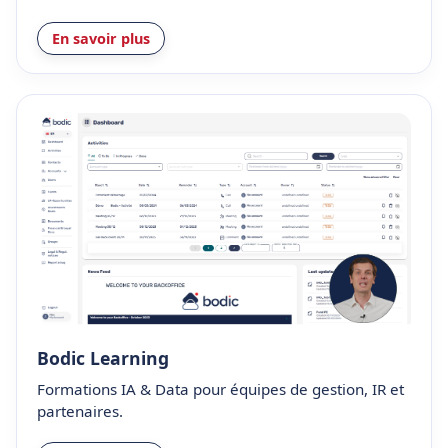
En savoir plus
Bodic Learning
Formations IA & Data pour équipes de gestion, IR et
partenaires.