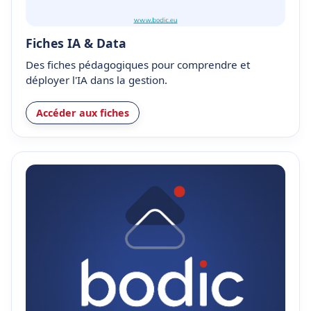
Fiches IA & Data
Des fiches pédagogiques pour comprendre et
déployer l'IA dans la gestion.
Accéder aux fiches