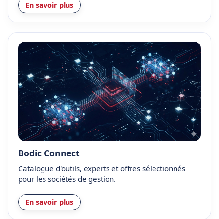
En savoir plus
Bodic Connect
Catalogue d'outils, experts et offres sélectionnés
pour les sociétés de gestion.
En savoir plus