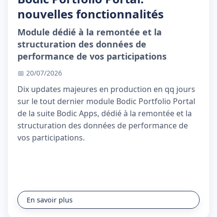
nouvelles fonctionnalités
Module dédié à la remontée et la
structuration des données de
performance de vos participations
📅 20/07/2026
Dix updates majeures en production en qq jours
sur le tout dernier module Bodic Portfolio Portal
de la suite Bodic Apps, dédié à la remontée et la
structuration des données de performance de
vos participations.
En savoir plus