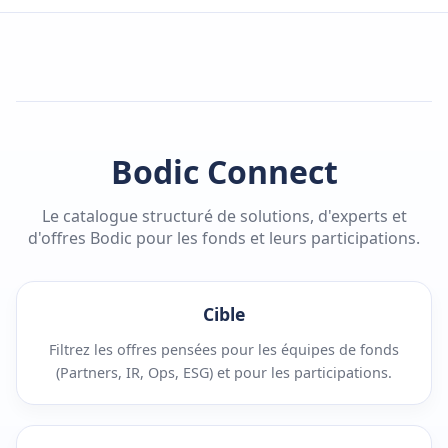
Bodic Connect
Le catalogue structuré de solutions, d'experts et
d'offres Bodic pour les fonds et leurs participations.
Cible
Filtrez les offres pensées pour les équipes de fonds
(Partners, IR, Ops, ESG) et pour les participations.