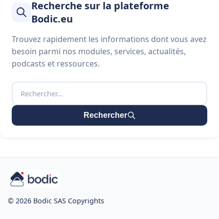
Recherche sur la plateforme
Bodic.eu
Trouvez rapidement les informations dont vous avez
besoin parmi nos modules, services, actualités,
podcasts et ressources.
Rechercher
© 2026 Bodic SAS Copyrights