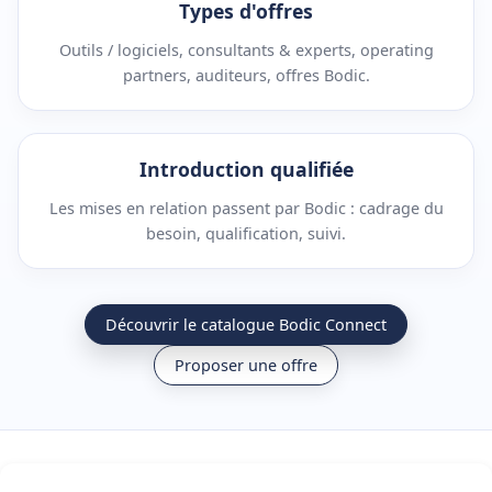
Types d'offres
Outils / logiciels, consultants & experts, operating
partners, auditeurs, offres Bodic.
Introduction qualifiée
Les mises en relation passent par Bodic : cadrage du
besoin, qualification, suivi.
Découvrir le catalogue Bodic Connect
Proposer une offre