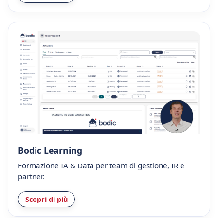
Bodic Learning
Formazione IA & Data per team di gestione, IR e
partner.
Scopri di più