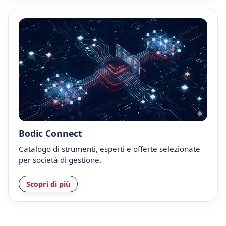
Bodic Connect
Catalogo di strumenti, esperti e offerte selezionate
per società di gestione.
Scopri di più