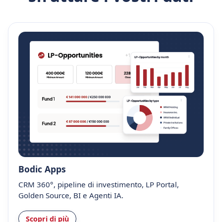
Bodic Apps
CRM 360°, pipeline di investimento, LP Portal,
Golden Source, BI e Agenti IA.
Scopri di più