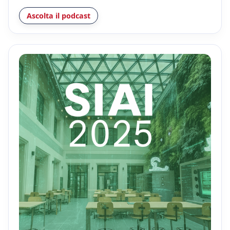
Ascolta il podcast