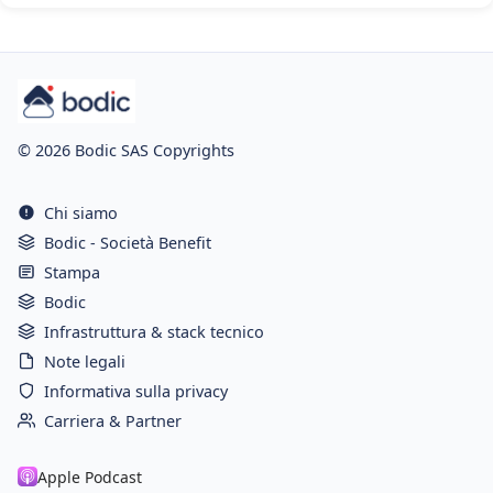
© 2026 Bodic SAS Copyrights
Chi siamo
Bodic - Società Benefit
Stampa
Bodic
Infrastruttura & stack tecnico
Note legali
Informativa sulla privacy
Carriera & Partner
Apple Podcast