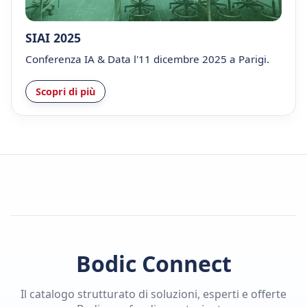
SIAI 2025
Conferenza IA & Data l'11 dicembre 2025 a Parigi.
Scopri di più
Bodic Connect
Il catalogo strutturato di soluzioni, esperti e offerte