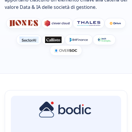
valore Data & IA delle società di gestione.