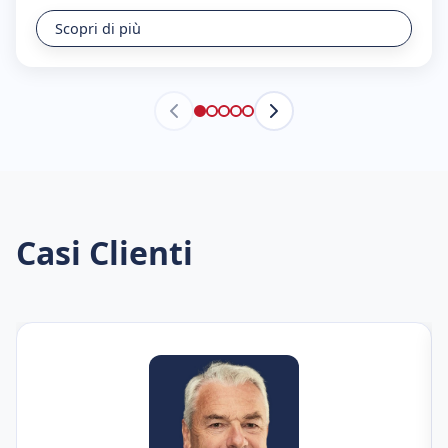
Scopri di più
Casi Clienti