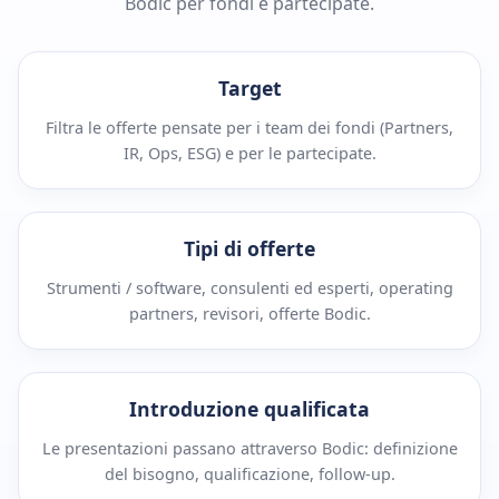
Bodic per fondi e partecipate.
Target
Filtra le offerte pensate per i team dei fondi (Partners,
IR, Ops, ESG) e per le partecipate.
Tipi di offerte
Strumenti / software, consulenti ed esperti, operating
partners, revisori, offerte Bodic.
Introduzione qualificata
Le presentazioni passano attraverso Bodic: definizione
del bisogno, qualificazione, follow-up.