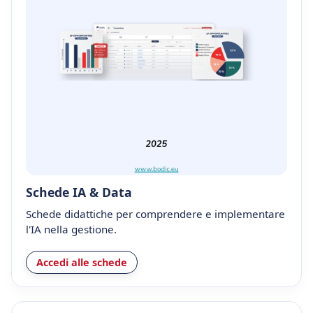
Schede IA & Data
Schede didattiche per comprendere e implementare
l'IA nella gestione.
Accedi alle schede