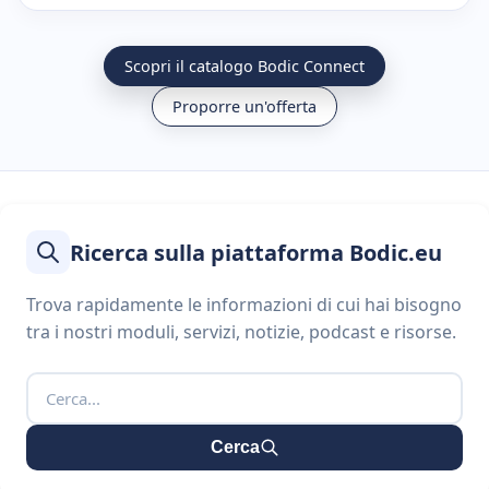
Scopri il catalogo Bodic Connect
Proporre un'offerta
Ricerca sulla piattaforma Bodic.eu
Trova rapidamente le informazioni di cui hai bisogno
tra i nostri moduli, servizi, notizie, podcast e risorse.
Cerca