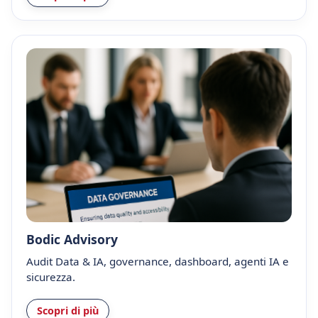
Bodic Advisory
Audit Data & IA, governance, dashboard, agenti IA e
sicurezza.
Scopri di più