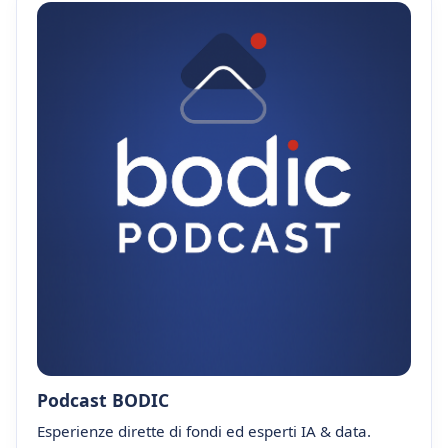
Podcast BODIC
Esperienze dirette di fondi ed esperti IA & data.