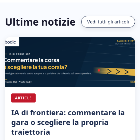
Ultime notizie
Vedi tutti gli articoli
ARTICLE
IA di frontiera: commentare la
gara o scegliere la propria
traiettoria